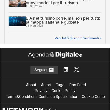
nuovi modelli per il turismo
15 Giu 2026
L’IA nel turismo corre, ma non per tutti:
la mappa italiana e globale
08 Mag 2026
Vedi tutti gli approfondimenti >
Seguici
About
Autori
Tags
Rss Feed
Privacy e Cookie Policy
Terms&Conditions Contenuti Specialistici
Cookie Center