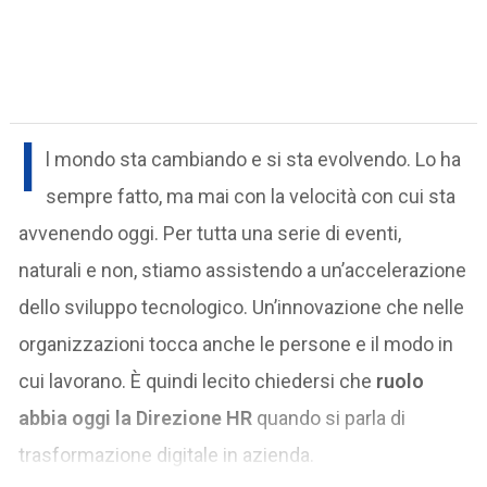
I
l mondo sta cambiando e si sta evolvendo. Lo ha
sempre fatto, ma mai con la velocità con cui sta
avvenendo oggi. Per tutta una serie di eventi,
naturali e non, stiamo assistendo a un’accelerazione
dello sviluppo tecnologico. Un’innovazione che nelle
organizzazioni tocca anche le persone e il modo in
cui lavorano. È quindi lecito chiedersi che
ruolo
abbia oggi la Direzione HR
quando si parla di
trasformazione digitale in azienda.