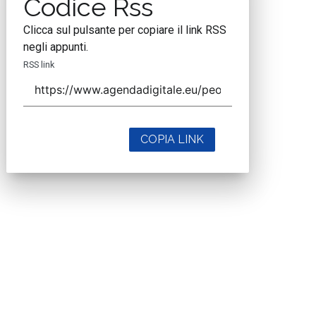
Codice Rss
Clicca sul pulsante per copiare il link RSS
negli appunti.
RSS link
COPIA LINK