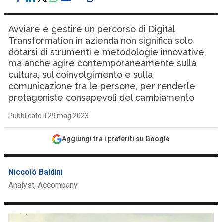
Avviare e gestire un percorso di Digital
Transformation in azienda non significa solo
dotarsi di strumenti e metodologie innovative,
ma anche agire contemporaneamente sulla
cultura, sul coinvolgimento e sulla
comunicazione tra le persone, per renderle
protagoniste consapevoli del cambiamento
Pubblicato il 29 mag 2023
Aggiungi tra i preferiti su Google
Niccolò Baldini
Analyst, Accompany