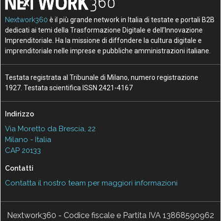
Nextwork360
è il più grande network in Italia di testate e portali B2B
dedicati ai temi della Trasformazione Digitale e dell’Innovazione
Imprenditoriale. Ha la missione di diffondere la cultura digitale e
imprenditoriale nelle imprese e pubbliche amministrazioni italiane.
Testata registrata al Tribunale di Milano, numero registrazione
1927. Testata scientifica ISSN 2421-4167
Indirizzo
Via Moretto da Brescia, 22
Milano - Italia
CAP 20133
Contatti
Contatta il nostro team per maggiori informazioni
Nextwork360 - Codice fiscale e Partita IVA 13868590962