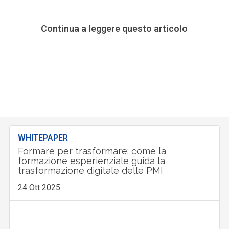
Continua a leggere questo articolo
WHITEPAPER
Formare per trasformare: come la
formazione esperienziale guida la
trasformazione digitale delle PMI
24 Ott 2025