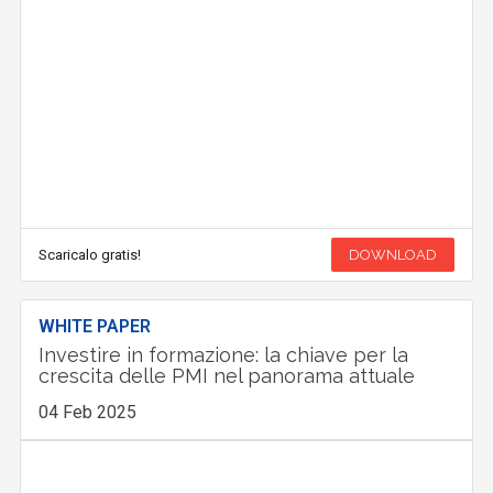
Scaricalo gratis!
DOWNLOAD
WHITE PAPER
Investire in formazione: la chiave per la
crescita delle PMI nel panorama attuale
04 Feb 2025