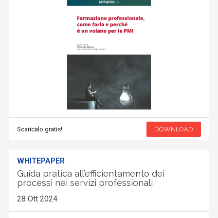
Scaricalo gratis!
DOWNLOAD
WHITEPAPER
Guida pratica all’efficientamento dei
processi nei servizi professionali
28 Ott 2024