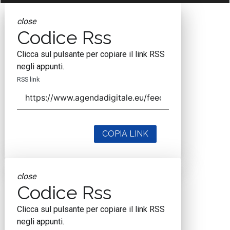
close
Codice Rss
Clicca sul pulsante per copiare il link RSS
negli appunti.
RSS link
COPIA LINK
close
Codice Rss
Clicca sul pulsante per copiare il link RSS
negli appunti.