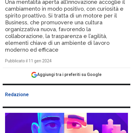
Una mentalità aperta all’innovazione accoglie il
cambiamento in modo positivo, con curiosità e
spirito proattivo. Si tratta di un motore per il
Business, che promuovere una cultura
organizzativa nuova, favorendo la
collaborazione, la trasparenza e l’agilità,
elementi chiave di un ambiente di lavoro
moderno ed efficace
Pubblicato il 11 gen 2024
Aggiungi tra i preferiti su Google
Redazione