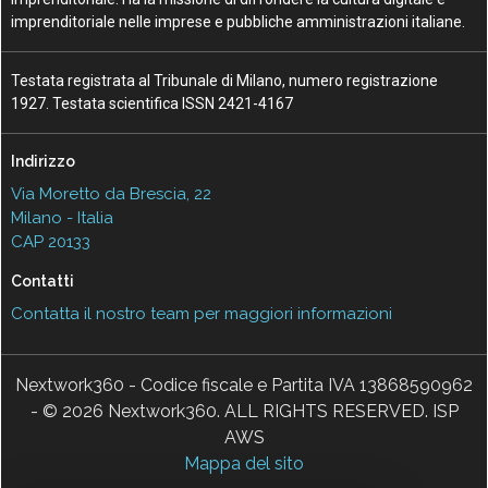
imprenditoriale nelle imprese e pubbliche amministrazioni italiane.
Testata registrata al Tribunale di Milano, numero registrazione
1927. Testata scientifica ISSN 2421-4167
Indirizzo
Via Moretto da Brescia, 22
Milano - Italia
CAP 20133
Contatti
Contatta il nostro team per maggiori informazioni
Nextwork360 - Codice fiscale e Partita IVA 13868590962
- © 2026 Nextwork360. ALL RIGHTS RESERVED. ISP
AWS
Mappa del sito