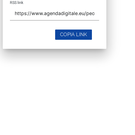
RSS link
COPIA LINK