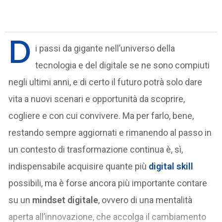
D
i passi da gigante nell’universo della
tecnologia e del digitale se ne sono compiuti
negli ultimi anni, e di certo il futuro potrà solo dare
vita a nuovi scenari e opportunità da scoprire,
cogliere e con cui convivere. Ma per farlo, bene,
restando sempre aggiornati e rimanendo al passo in
un contesto di trasformazione continua è, sì,
indispensabile acquisire quante più
digital skill
possibili, ma è forse ancora più importante contare
su un
mindset digitale
, ovvero di una mentalità
aperta all’innovazione, che accolga il cambiamento