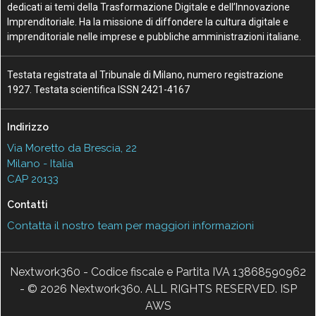
dedicati ai temi della Trasformazione Digitale e dell’Innovazione
Imprenditoriale. Ha la missione di diffondere la cultura digitale e
imprenditoriale nelle imprese e pubbliche amministrazioni italiane.
Testata registrata al Tribunale di Milano, numero registrazione
1927. Testata scientifica ISSN 2421-4167
Indirizzo
Via Moretto da Brescia, 22
Milano - Italia
CAP 20133
Contatti
Contatta il nostro team per maggiori informazioni
Nextwork360 - Codice fiscale e Partita IVA 13868590962
- © 2026 Nextwork360. ALL RIGHTS RESERVED. ISP
AWS