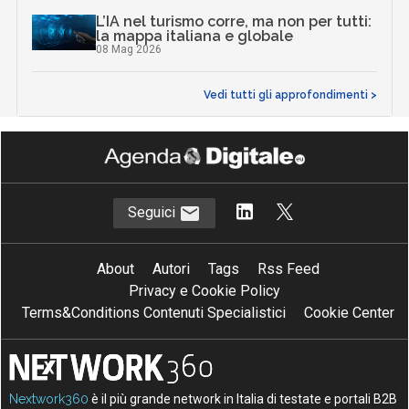
L’IA nel turismo corre, ma non per tutti:
la mappa italiana e globale
08 Mag 2026
Vedi tutti gli approfondimenti >
Seguici
About
Autori
Tags
Rss Feed
Privacy e Cookie Policy
Terms&Conditions Contenuti Specialistici
Cookie Center
Nextwork360
è il più grande network in Italia di testate e portali B2B