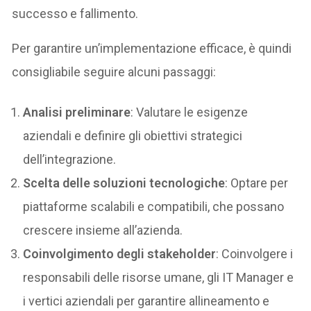
successo e fallimento.
Per garantire un’implementazione efficace, è quindi
consigliabile seguire alcuni passaggi:
Analisi preliminare
: Valutare le esigenze
aziendali e definire gli obiettivi strategici
dell’integrazione.
Scelta delle soluzioni tecnologiche
: Optare per
piattaforme scalabili e compatibili, che possano
crescere insieme all’azienda.
Coinvolgimento degli stakeholder
: Coinvolgere i
responsabili delle risorse umane, gli IT Manager e
i vertici aziendali per garantire allineamento e