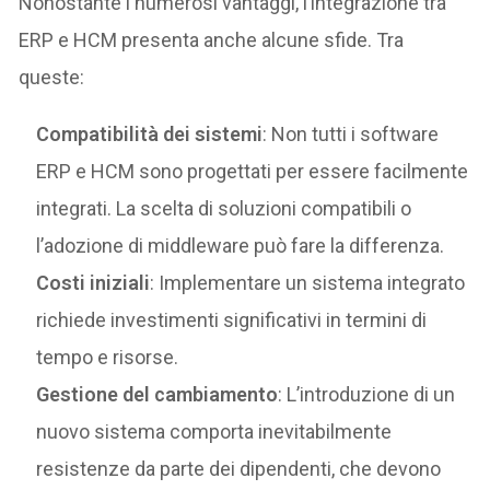
Nonostante i numerosi vantaggi, l’integrazione tra
ERP e HCM presenta anche alcune sfide. Tra
queste:
Compatibilità dei sistemi
: Non tutti i software
ERP e HCM sono progettati per essere facilmente
integrati. La scelta di soluzioni compatibili o
l’adozione di middleware può fare la differenza.
Costi iniziali
: Implementare un sistema integrato
richiede investimenti significativi in termini di
tempo e risorse.
Gestione del cambiamento
: L’introduzione di un
nuovo sistema comporta inevitabilmente
resistenze da parte dei dipendenti, che devono