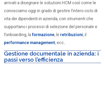
arrivati a disegnare le soluzioni HCM così come le
conosciamo oggi in grado di gestire l’intero ciclo di
vita dei dipendenti in azienda, con strumenti che
supportano i processi di selezione del personale e
l’onboarding, la
formazione
, le
retribuzioni
, il
performance management
, ecc..
Gestione documentale in azienda: i
passi verso l’efficienza