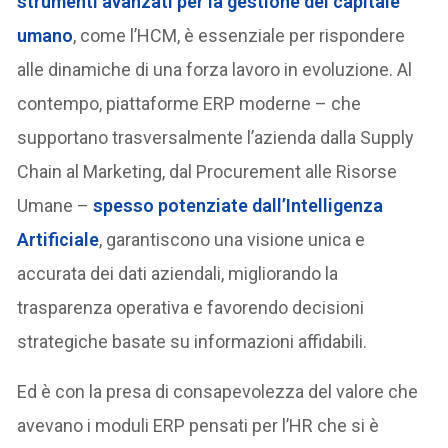
strumenti avanzati per la gestione del capitale
umano
, come l’HCM, è essenziale per rispondere
alle dinamiche di una forza lavoro in evoluzione. Al
contempo, piattaforme ERP moderne – che
supportano trasversalmente l’azienda dalla Supply
Chain al Marketing, dal Procurement alle Risorse
Umane –
spesso potenziate dall’Intelligenza
Artificiale
, garantiscono una visione unica e
accurata dei dati aziendali, migliorando la
trasparenza operativa e favorendo decisioni
strategiche basate su informazioni affidabili.
Ed è con la presa di consapevolezza del valore che
avevano i moduli ERP pensati per l’HR che si è