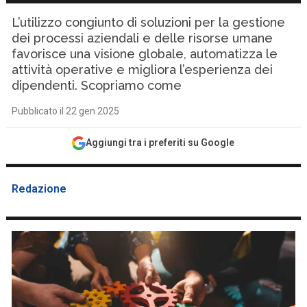
L’utilizzo congiunto di soluzioni per la gestione
dei processi aziendali e delle risorse umane
favorisce una visione globale, automatizza le
attività operative e migliora l’esperienza dei
dipendenti. Scopriamo come
Pubblicato il 22 gen 2025
Aggiungi tra i preferiti su Google
Redazione