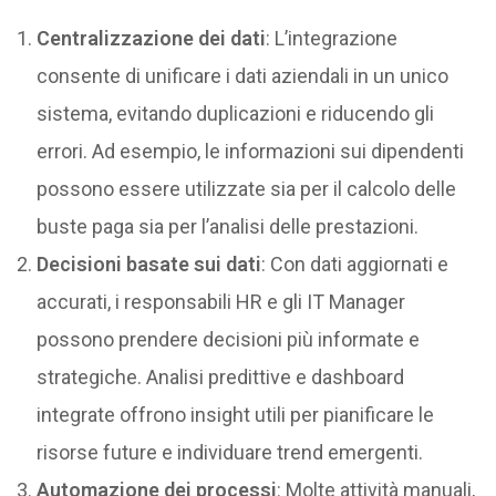
Centralizzazione dei dati
: L’integrazione
consente di unificare i dati aziendali in un unico
sistema, evitando duplicazioni e riducendo gli
errori. Ad esempio, le informazioni sui dipendenti
possono essere utilizzate sia per il calcolo delle
buste paga sia per l’analisi delle prestazioni.
Decisioni basate sui dati
: Con dati aggiornati e
accurati, i responsabili HR e gli IT Manager
possono prendere decisioni più informate e
strategiche. Analisi predittive e dashboard
integrate offrono insight utili per pianificare le
risorse future e individuare trend emergenti.
Automazione dei processi
: Molte attività manuali,