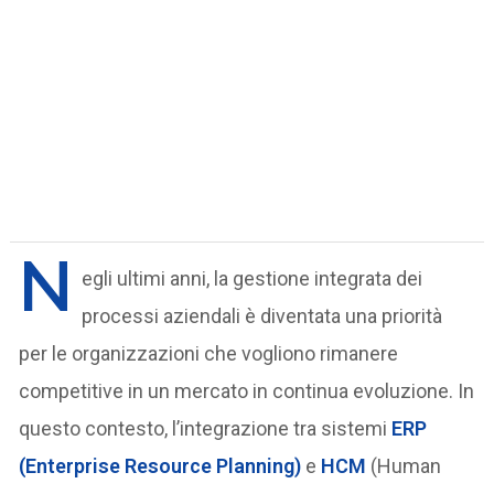
N
egli ultimi anni, la gestione integrata dei
processi aziendali è diventata una priorità
per le organizzazioni che vogliono rimanere
competitive in un mercato in continua evoluzione. In
questo contesto, l’integrazione tra sistemi
ERP
(Enterprise Resource Planning)
e
HCM
(Human