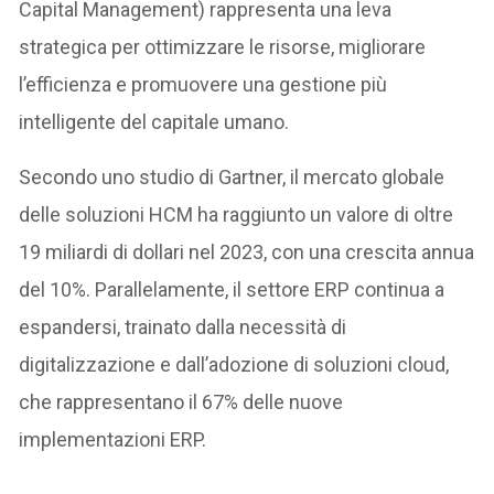
Capital Management) rappresenta una leva
strategica per ottimizzare le risorse, migliorare
l’efficienza e promuovere una gestione più
intelligente del capitale umano.
Secondo uno studio di Gartner, il mercato globale
delle soluzioni HCM ha raggiunto un valore di oltre
19 miliardi di dollari nel 2023, con una crescita annua
del 10%. Parallelamente, il settore ERP continua a
espandersi, trainato dalla necessità di
digitalizzazione e dall’adozione di soluzioni cloud,
che rappresentano il 67% delle nuove
implementazioni ERP.