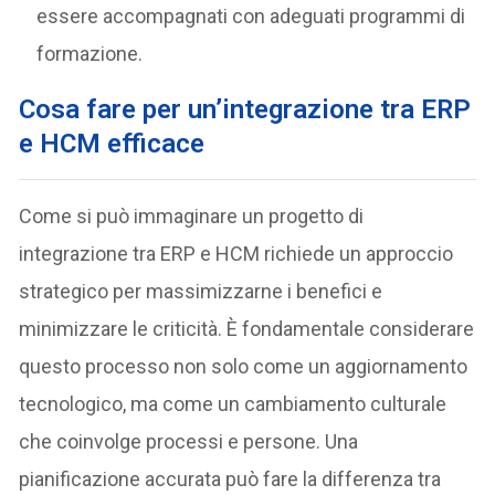
essere accompagnati con adeguati programmi di
formazione.
Cosa fare per un’integrazione tra ERP
e HCM efficace
Come si può immaginare un progetto di
integrazione tra ERP e HCM richiede un approccio
strategico per massimizzarne i benefici e
minimizzare le criticità. È fondamentale considerare
questo processo non solo come un aggiornamento
tecnologico, ma come un cambiamento culturale
che coinvolge processi e persone. Una
pianificazione accurata può fare la differenza tra