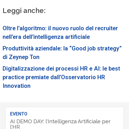
Leggi anche:
Oltre l’algoritmo: il nuovo ruolo del recruiter
nell’era dell’intelligenza artificiale
Produttività aziendale: la “Good job strategy”
di Zeynep Ton
Digitalizzazione dei processi HR e AI: le best
practice premiate dall’Osservatorio HR
Innovation
EVENTO
AI DEMO DAY: l'Intelligenza Artificiale per
l'HR