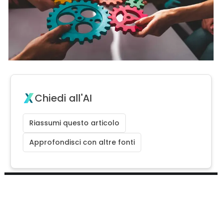
Chiedi all'AI
Riassumi questo articolo
Approfondisci con altre fonti