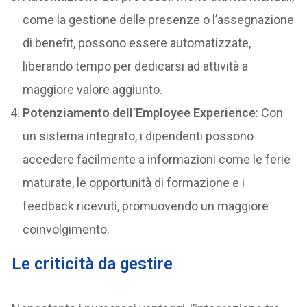
come la gestione delle presenze o l’assegnazione
di benefit, possono essere automatizzate,
liberando tempo per dedicarsi ad attività a
maggiore valore aggiunto.
Potenziamento dell’Employee Experience
: Con
un sistema integrato, i dipendenti possono
accedere facilmente a informazioni come le ferie
maturate, le opportunità di formazione e i
feedback ricevuti, promuovendo un maggiore
coinvolgimento.
Le criticità da gestire