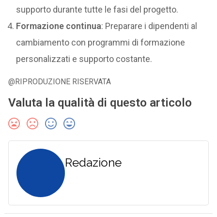
supporto durante tutte le fasi del progetto.
Formazione continua
: Preparare i dipendenti al
cambiamento con programmi di formazione
personalizzati e supporto costante.
@RIPRODUZIONE RISERVATA
Valuta la qualità di questo articolo
Redazione