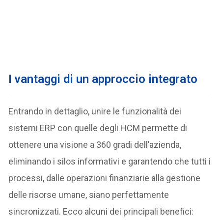
I vantaggi di un approccio integrato
Entrando in dettaglio, unire le funzionalità dei
sistemi ERP con quelle degli HCM permette di
ottenere una visione a 360 gradi dell’azienda,
eliminando i silos informativi e garantendo che tutti i
processi, dalle operazioni finanziarie alla gestione
delle risorse umane, siano perfettamente
sincronizzati. Ecco alcuni dei principali benefici: