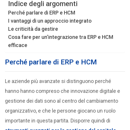
Indice degli argomenti
Perché parlare di ERP e HCM
I vantaggi di un approccio integrato
Le criticità da gestire
Cosa fare per un’integrazione tra ERP e HCM
efficace
Perché parlare di ERP e HCM
Le aziende più avanzate si distinguono perché
hanno hanno compreso che innovazione digitale e
gestione dei dati sono al centro del cambiamento
organizzativo, e che le persone giocano un ruolo
importante in questa partita. Disporre quindi di