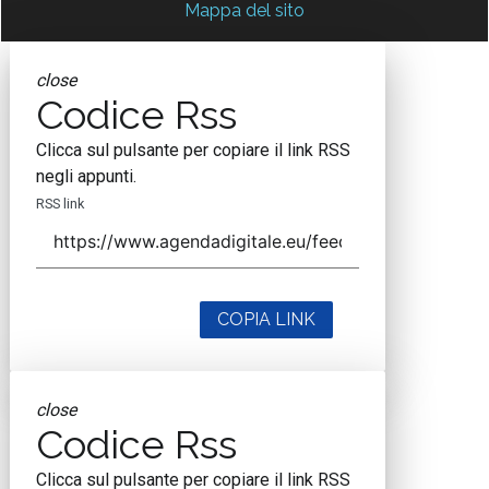
Mappa del sito
close
Codice Rss
Clicca sul pulsante per copiare il link RSS
negli appunti.
RSS link
COPIA LINK
close
Codice Rss
Clicca sul pulsante per copiare il link RSS