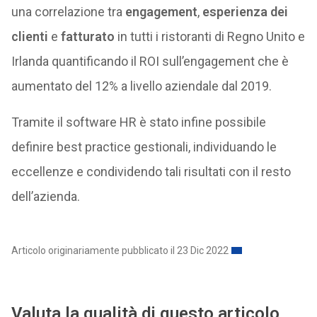
una correlazione tra
engagement
,
esperienza dei
clienti
e
fatturato
in tutti i ristoranti di Regno Unito e
Irlanda quantificando il ROI sull’engagement che è
aumentato del 12% a livello aziendale dal 2019.
Tramite il software HR è stato infine possibile
definire best practice gestionali, individuando le
eccellenze e condividendo tali risultati con il resto
dell’azienda.
Articolo originariamente pubblicato il 23 Dic 2022
Valuta la qualità di questo articolo