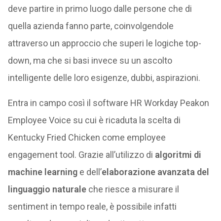
deve partire in primo luogo dalle persone che di
quella azienda fanno parte, coinvolgendole
attraverso un approccio che superi le logiche top-
down, ma che si basi invece su un ascolto
intelligente delle loro esigenze, dubbi, aspirazioni.
Entra in campo così il software HR Workday Peakon
Employee Voice su cui è ricaduta la scelta di
Kentucky Fried Chicken come employee
engagement tool. Grazie all’utilizzo di
algoritmi di
machine learning
e dell’
elaborazione avanzata del
linguaggio naturale
che riesce a misurare il
sentiment in tempo reale, è possibile infatti