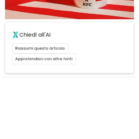
Chiedi all'AI
Riassumi questo articolo
Approfondisci con altre fonti