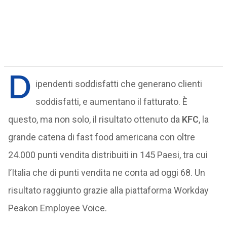
D
ipendenti soddisfatti che generano clienti
soddisfatti, e aumentano il fatturato. È
questo, ma non solo, il risultato ottenuto da
KFC
, la
grande catena di fast food americana con oltre
24.000 punti vendita distribuiti in 145 Paesi, tra cui
l’Italia che di punti vendita ne conta ad oggi 68. Un
risultato raggiunto grazie alla piattaforma Workday
Peakon Employee Voice.