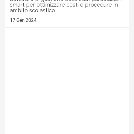
smart per ottimizzare costi e procedure in
ambito scolastico
17 Gen 2024