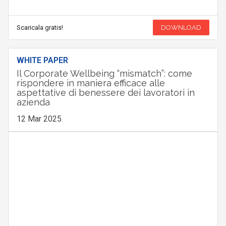
Scaricala gratis!
DOWNLOAD
WHITE PAPER
Il Corporate Wellbeing “mismatch”: come
rispondere in maniera efficace alle
aspettative di benessere dei lavoratori in
azienda
12 Mar 2025