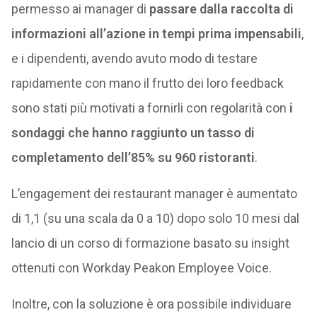
permesso ai manager di
passare dalla raccolta di
informazioni all’azione in tempi prima impensabili
,
e i dipendenti, avendo avuto modo di testare
rapidamente con mano il frutto dei loro feedback
sono stati più motivati a fornirli con regolarità con
i
sondaggi che hanno raggiunto un tasso di
completamento dell’85% su 960 ristoranti
.
L’engagement dei restaurant manager è aumentato
di 1,1 (su una scala da 0 a 10) dopo solo 10 mesi dal
lancio di un corso di formazione basato su insight
ottenuti con Workday Peakon Employee Voice.
Inoltre, con la soluzione è ora possibile individuare