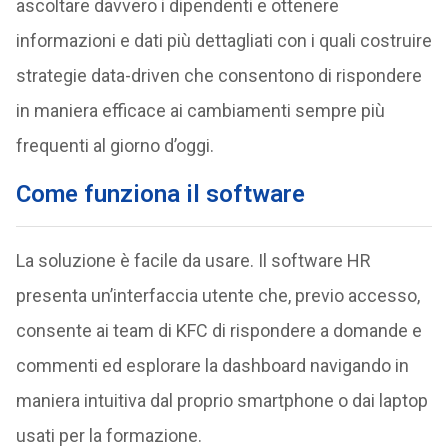
ascoltare davvero i dipendenti e ottenere
informazioni e dati più dettagliati con i quali costruire
strategie data-driven che consentono di rispondere
in maniera efficace ai cambiamenti sempre più
frequenti al giorno d’oggi.
Come funziona il software
La soluzione è facile da usare. Il software HR
presenta un’interfaccia utente che, previo accesso,
consente ai team di KFC di rispondere a domande e
commenti ed esplorare la dashboard navigando in
maniera intuitiva dal proprio smartphone o dai laptop
usati per la formazione.