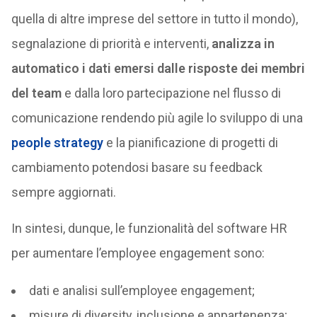
quella di altre imprese del settore in tutto il mondo),
segnalazione di priorità e interventi,
analizza in
automatico i dati emersi dalle risposte dei membri
del team
e dalla loro partecipazione nel flusso di
comunicazione rendendo più agile lo sviluppo di una
people strategy
e la pianificazione di progetti di
cambiamento potendosi basare su feedback
sempre aggiornati.
In sintesi, dunque, le funzionalità del software HR
per aumentare l’employee engagement sono:
dati e analisi sull’employee engagement;
misure di diversity, inclusione e appartenenza;