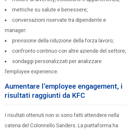
metriche su salute e benessere;
conversazioni riservate tra dipendente e
manager:
previsione della riduzione della forza lavoro;
confronto continuo con altre aziende del settore;
sondaggi personalizzati per analizzare
l’employee experience.
Aumentare l’employee engagement, i
risultati raggiunti da KFC
I risultati ottenuti non si sono fatti attendere nella
catena del Colonnello Sanders. La piattaforma ha