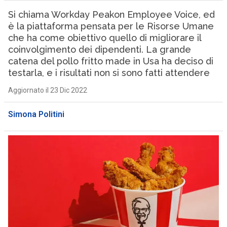
Si chiama Workday Peakon Employee Voice, ed
è la piattaforma pensata per le Risorse Umane
che ha come obiettivo quello di migliorare il
coinvolgimento dei dipendenti. La grande
catena del pollo fritto made in Usa ha deciso di
testarla, e i risultati non si sono fatti attendere
Aggiornato il 23 Dic 2022
Simona Politini