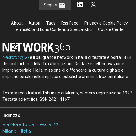
Seguici
About
Autori
Tags
Rss Feed
Privacy e Cookie Policy
Terms&Conditions Contenuti Specialistici
Cookie Center
Nextwork360
è il più grande network in Italia di testate e portali B2B
dedicati ai temi della Trasformazione Digitale e dell’Innovazione
Imprenditoriale. Ha la missione di diffondere la cultura digitale e
imprenditoriale nelle imprese e pubbliche amministrazioni italiane.
Testata registrata al Tribunale di Milano, numero registrazione 1927.
Testata scientifica ISSN 2421-4167
Indirizzo
Via Moretto da Brescia, 22
Milano - Italia