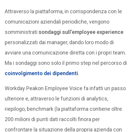
Attraverso la piattaforma, in corrispondenza con le
comunicazioni aziendali periodiche, vengono
somministrati
sondaggi sull’employee experience
personalizzati dai manager, dando loro modo di
avviare una comunicazione diretta con i propri team.
Ma i sondaggi sono solo il primo step nel percorso di
coinvolgimento dei dipendenti
.
Workday Peakon Employee Voice fa infatti un passo
ulteriore e, attraverso le funzioni di analytics,
riepilogo, benchmark (la piattaforma contiene oltre
200 milioni di punti dati raccolti finora per
confrontare la situazione della propria azienda con