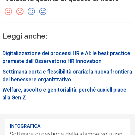
Leggi anche:
Digitalizzazione dei processi HR e AI: le best practice
premiate dall’Osservatorio HR Innovation
Settimana corta e flessibilità oraria: la nuova frontiera
del benessere organizzativo
Welfare, ascolto e genitorialità: perché auxiell piace
alla Gen Z
INFOGRAFICA
Software di gestione della stampa: soluzioni