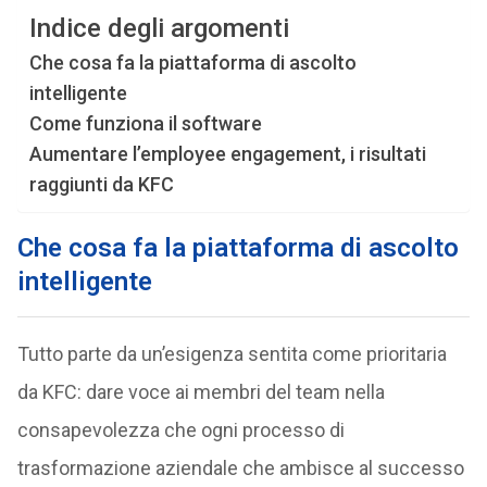
Indice degli argomenti
Che cosa fa la piattaforma di ascolto
intelligente
Come funziona il software
Aumentare l’employee engagement, i risultati
raggiunti da KFC
Che cosa fa la piattaforma di ascolto
intelligente
Tutto parte da un’esigenza sentita come prioritaria
da KFC: dare voce ai membri del team nella
consapevolezza che ogni processo di
trasformazione aziendale che ambisce al successo