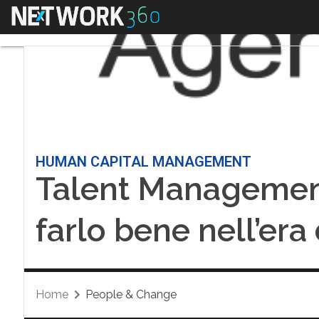
Menu
HUMAN CAPITAL MANAGEMENT
Talent Management
farlo bene nell’era 
Home
People & Change