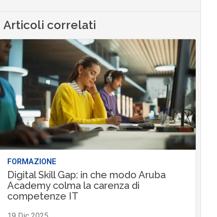
Articoli correlati
FORMAZIONE
Digital Skill Gap: in che modo Aruba
Academy colma la carenza di
competenze IT
19 Dic 2025