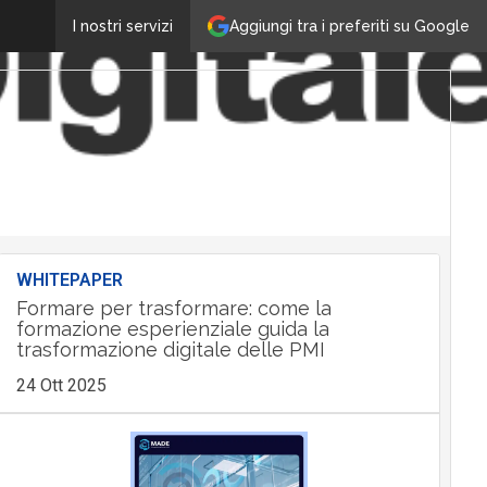
Aggiungi tra i preferiti su Google
I nostri servizi
WHITEPAPER
Formare per trasformare: come la
formazione esperienziale guida la
trasformazione digitale delle PMI
24 Ott 2025