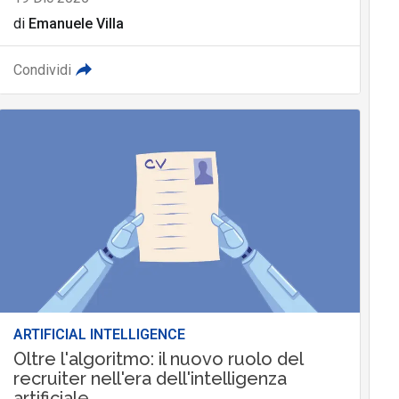
di
Emanuele Villa
Condividi
ARTIFICIAL INTELLIGENCE
Oltre l'algoritmo: il nuovo ruolo del
recruiter nell'era dell'intelligenza
artificiale