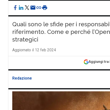
Quali sono le sfide per i responsabil
riferimento. Come e perché l’Open
strategici
Aggiornato il 12 feb 2024
Aggiungi tra 
Redazione