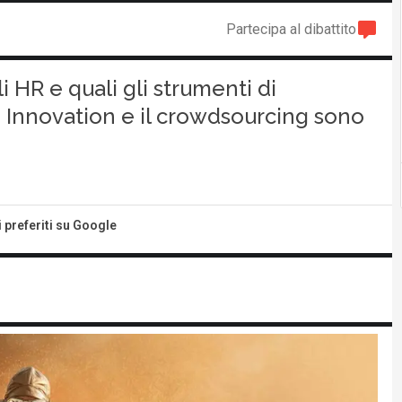
Partecipa al dibattito
i HR e quali gli strumenti di
 Innovation e il crowdsourcing sono
i preferiti su Google