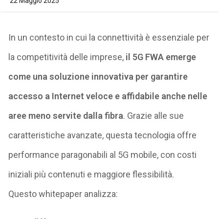
22 Maggio 2025
In un contesto in cui la connettività è essenziale per
la competitività delle imprese,
il 5G FWA emerge
come una soluzione innovativa per garantire
accesso a Internet veloce e affidabile anche nelle
aree meno servite dalla fibra
.
Grazie alle sue
caratteristiche avanzate, questa tecnologia offre
performance paragonabili al 5G mobile
, con costi
iniziali più contenuti e maggiore flessibilità.
Questo
whitepaper
analizza: