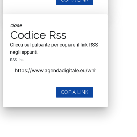
close
Codice Rss
Clicca sul pulsante per copiare il link RSS
negli appunti.
RSS link
COPIA LINK