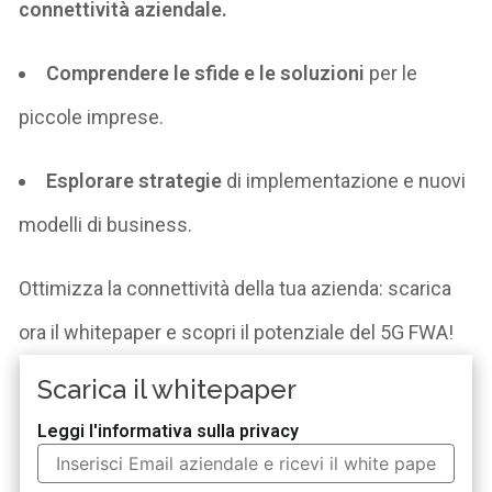
connettività aziendale.
Comprendere
le sfide e le soluzioni
per le
piccole imprese.
Esplorare
strategie
di implementazione e nuovi
modelli di business.
Ottimizza la connettività della tua azienda: scarica
ora il
whitepaper
e scopri il potenziale del 5G FWA!
Scarica il whitepaper
Leggi l'informativa sulla privacy