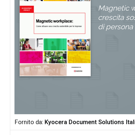
Magnetic wo
crescita so
di persona
Fornito da:
Kyocera Document Solutions Ital