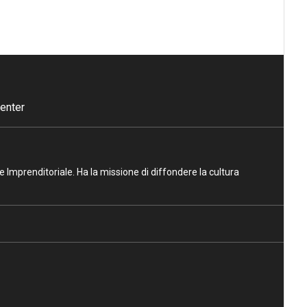
enter
ne Imprenditoriale. Ha la missione di diffondere la cultura