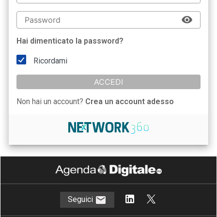
Hai dimenticato la password?
Ricordami
ACCEDI
Non hai un account?
Crea un account adesso
Seguici