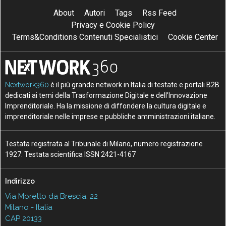
About
Autori
Tags
Rss Feed
Privacy e Cookie Policy
Terms&Conditions Contenuti Specialistici
Cookie Center
Nextwork360
è il più grande network in Italia di testate e portali B2B
dedicati ai temi della Trasformazione Digitale e dell’Innovazione
Imprenditoriale. Ha la missione di diffondere la cultura digitale e
imprenditoriale nelle imprese e pubbliche amministrazioni italiane.
Testata registrata al Tribunale di Milano, numero registrazione
1927. Testata scientifica ISSN 2421-4167
Indirizzo
Via Moretto da Brescia, 22
Milano - Italia
CAP 20133