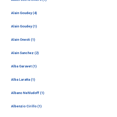
Alain Goudey (4)
Alain Goudey (1)
Alain Onesti (1)
Alain Sanchez (2)
Alba Garavet (1)
Alba Laratta (1)
Albano Nehludoff (1)
Albenzio Cirillo (1)