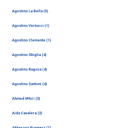
Agostino La Bella (5)
Agostino Vertucci (1)
Agostino Clemente (1)
Agostino Ghiglia (4)
Agostino Ragosa (4)
Agostino Santoni (4)
Ahmed Mhiri (3)
Aida Cavalera (3)
Akkeroos Kremers (1)