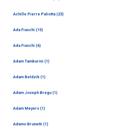
Achille Pierre Paliotta (23)
Ada Fiaschi (15)
Ada Fiaschi (6)
Adam Tamburini (1)
Adam Beldzik (1)
Adam Joseph Bregu (1)
Adam Meyers (1)
Adamo Brunetti (1)