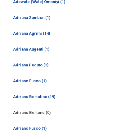
Adewale (Wale) Omoniyi (1)
Adriana Zambon (1)
Adriana Agrimi (14)
Adriana Augenti (1)
Adriana Peduto (1)
Adriano Fusco (1)
Adriano Bertolino (19)
Adriano Bertone (0)
Adriano Fusco (1)