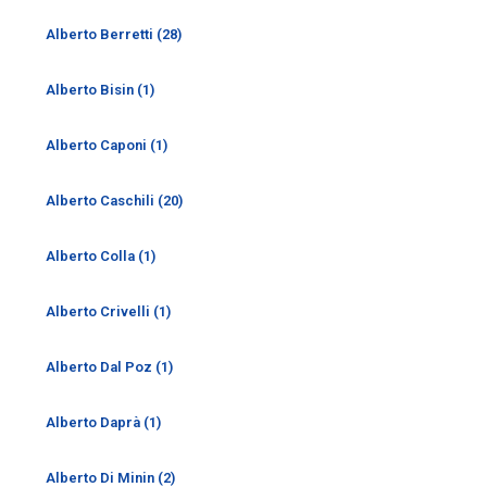
Alberto Berretti (28)
Alberto Bisin (1)
Alberto Caponi (1)
Alberto Caschili (20)
Alberto Colla (1)
Alberto Crivelli (1)
Alberto Dal Poz (1)
Alberto Daprà (1)
Alberto Di Minin (2)