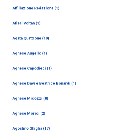
Affiliazione Redazione (1)
Afieri Voltan (1)
Agata Quattrone (10)
Agnese Augello (1)
Agnese Capodieci (1)
Agnese Davì e Beatrice Bonardi (1)
Agnese Micozzi (8)
Agnese Morici (2)
Agostino Ghiglia (17)