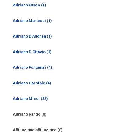
Adriano Fusco (1)
Adriano Martucci (1)
Adriano D’Andrea (1)
Adriano D’Ottavio (1)
Adriano Fontanari (1)
Adriano Garofalo (6)
Adriano Micci (33)
Adriano Rando (0)
Affiliazione affiliazione (0)