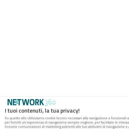
I tuoi contenuti, la tua privacy!
Su questo sito utilizziamo cookie tecnici necessari alla navigazione e funzionali a
per fornirti un’esperienza di navigazione sempre migliore, per facilitare le interaz
ricevere comunicazioni di marketing aderenti alle tue abitudini di navigazione e ai