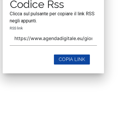
Codice Rss
Clicca sul pulsante per copiare il link RSS
negli appunti.
RSS link
COPIA LINK