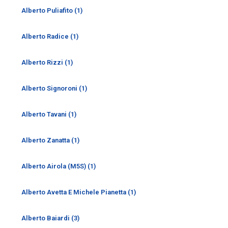
Alberto Puliafito (1)
Alberto Radice (1)
Alberto Rizzi (1)
Alberto Signoroni (1)
Alberto Tavani (1)
Alberto Zanatta (1)
Alberto Airola (M5S) (1)
Alberto Avetta E Michele Pianetta (1)
Alberto Baiardi (3)