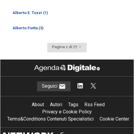
Alberto E. Tozzi (1)
Alberto Fietta (3)
Pagina
Pagina 1 di 77
successiva
Seguici
About
Autori
Tags
Rss Feed
Privacy e Cookie Policy
Terms&Conditions Contenuti Specialistici
Cookie Center