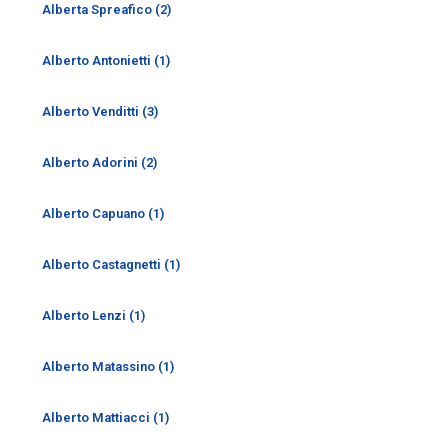
Alberta Spreafico (2)
Alberto Antonietti (1)
Alberto Venditti (3)
Alberto Adorini (2)
Alberto Capuano (1)
Alberto Castagnetti (1)
Alberto Lenzi (1)
Alberto Matassino (1)
Alberto Mattiacci (1)