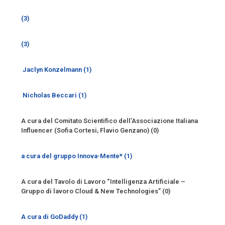
(3)
(3)
Jaclyn Konzelmann (1)
Nicholas Beccari (1)
A cura del Comitato Scientifico dell’Associazione Italiana
Influencer (Sofia Cortesi, Flavio Genzano) (0)
a cura del gruppo Innova-Mente* (1)
A cura del Tavolo di Lavoro “Intelligenza Artificiale –
Gruppo di lavoro Cloud & New Technologies” (0)
A cura di GoDaddy (1)