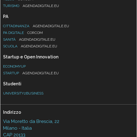
TURISMO
AGENDADIGITALE.EU
PA
CITTADINANZA
AGENDADIGITALE.EU
PA DIGITALE
CORCOM
SANITÀ
AGENDADIGITALE.EU
SCUOLA
AGENDADIGITALE.EU
Startup e Open Innovation
ECONOMYUP
STARTUP
AGENDADIGITALE.EU
Studenti
UNIVERSITY2BUSINESS
Indirizzo
Via Moretto da Brescia, 22
Milano - Italia
CAP 20133