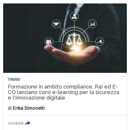
TREND
Formazione in ambito compliance, P4I ed E-
CO lanciano corsi e-learning per la sicurezza
e l'innovazione digitale
di
Erika Simonetti
Condividi