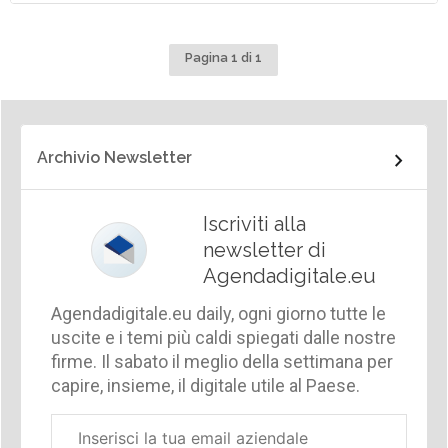
Pagina 1 di 1
Archivio Newsletter
Iscriviti alla
newsletter di
Agendadigitale.eu
Agendadigitale.eu daily, ogni giorno tutte le
uscite e i temi più caldi spiegati dalle nostre
firme. Il sabato il meglio della settimana per
capire, insieme, il digitale utile al Paese.
Email