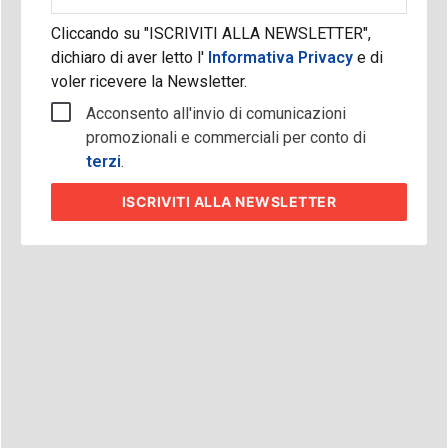
aziendale
Cliccando su "ISCRIVITI ALLA NEWSLETTER",
dichiaro di aver letto l'
Informativa Privacy
e di
voler ricevere la Newsletter.
Acconsento all'invio di comunicazioni
promozionali e commerciali per conto di
terzi
.
ISCRIVITI
ALLA NEWSLETTER