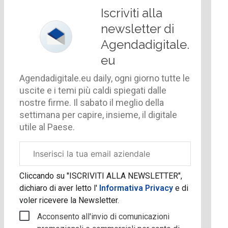
Iscriviti alla
newsletter di
Agendadigitale.
eu
Agendadigitale.eu daily, ogni giorno tutte le
uscite e i temi più caldi spiegati dalle
nostre firme. Il sabato il meglio della
settimana per capire, insieme, il digitale
utile al Paese.
Email
aziendale
Cliccando su "ISCRIVITI ALLA NEWSLETTER",
dichiaro di aver letto l'
Informativa Privacy
e di
voler ricevere la Newsletter.
Acconsento all'invio di comunicazioni