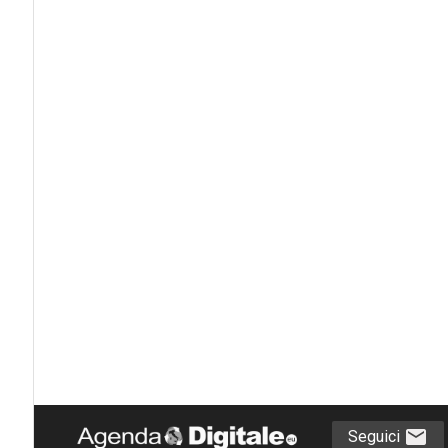
Seguici