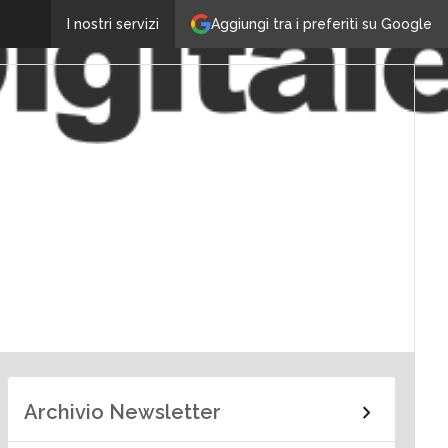
Aggiungi tra i preferiti su Google
I nostri servizi
Archivio Newsletter