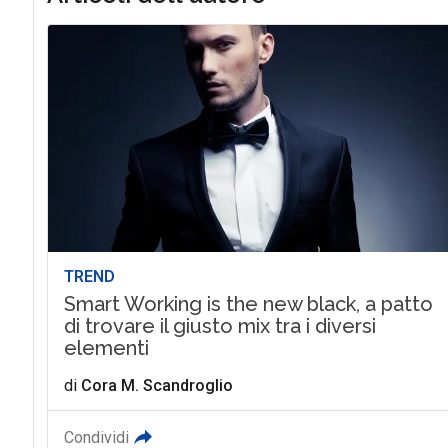
TREND
Smart Working is the new black, a patto
di trovare il giusto mix tra i diversi
elementi
di
Cora M. Scandroglio
Condividi