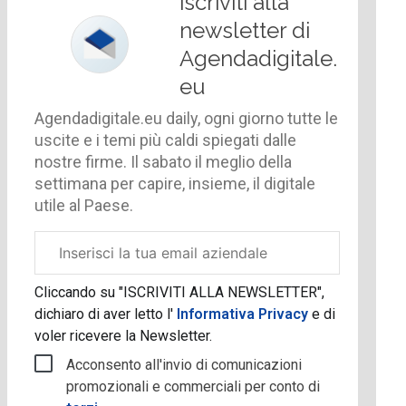
Iscriviti alla
newsletter di
Agendadigitale.
eu
Agendadigitale.eu daily, ogni giorno tutte le
uscite e i temi più caldi spiegati dalle
nostre firme. Il sabato il meglio della
settimana per capire, insieme, il digitale
utile al Paese.
Email
aziendale
Cliccando su "ISCRIVITI ALLA NEWSLETTER",
dichiaro di aver letto l'
Informativa Privacy
e di
voler ricevere la Newsletter.
Acconsento all'invio di comunicazioni
promozionali e commerciali per conto di