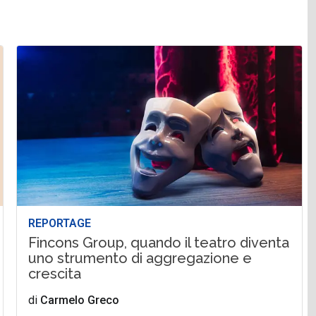
REPORTAGE
Fincons Group, quando il teatro diventa
uno strumento di aggregazione e
crescita
di
Carmelo Greco