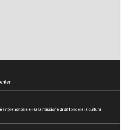
enter
ne Imprenditoriale. Ha la missione di diffondere la cultura