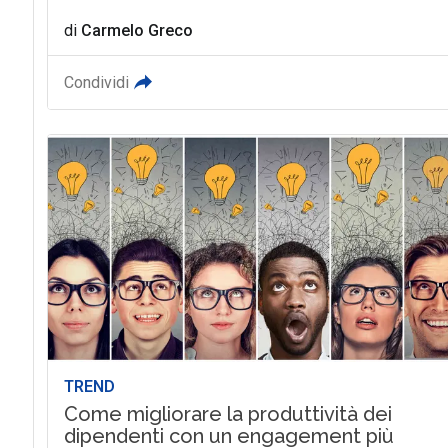
di
Carmelo Greco
Condividi
TREND
Come migliorare la produttività dei
dipendenti con un engagement più