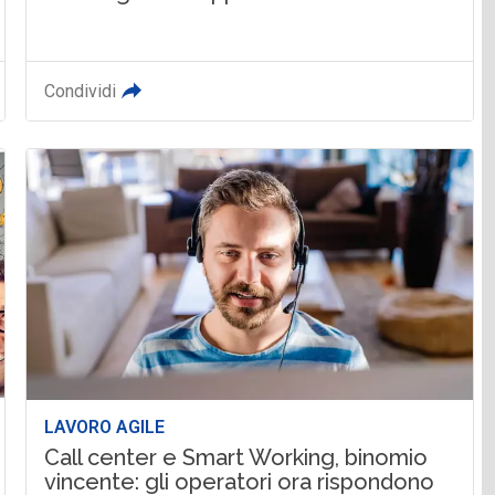
Condividi
LAVORO AGILE
Call center e Smart Working, binomio
vincente: gli operatori ora rispondono