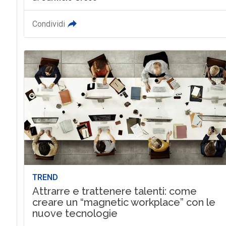
Condividi
TREND
Attrarre e trattenere talenti: come
creare un “magnetic workplace” con le
nuove tecnologie