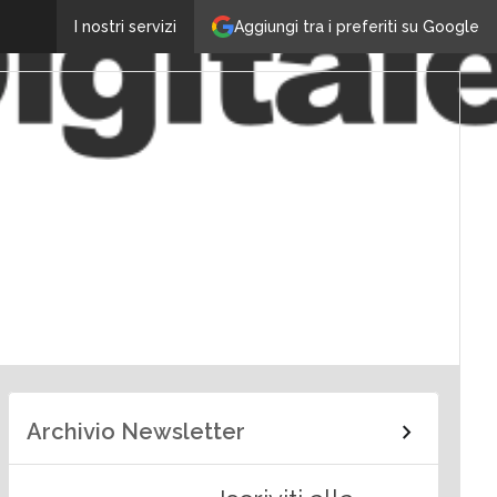
Aggiungi tra i preferiti su Google
I nostri servizi
Archivio Newsletter