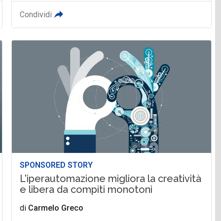
Condividi
SPONSORED STORY
L'iperautomazione migliora la creatività
e libera da compiti monotoni
di
Carmelo Greco