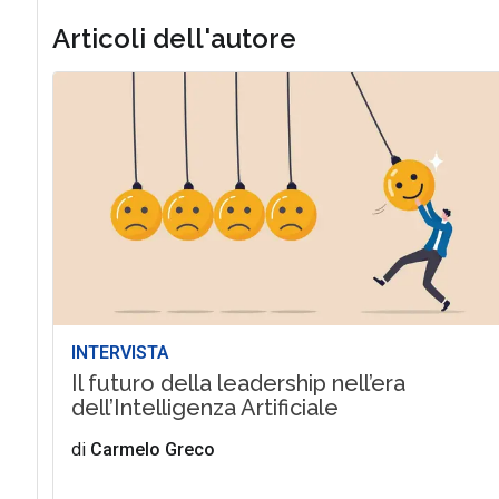
Articoli dell'autore
INTERVISTA
Il futuro della leadership nell’era
dell’Intelligenza Artificiale
di
Carmelo Greco