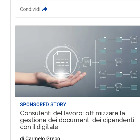
Condividi
SPONSORED STORY
Consulenti del lavoro: ottimizzare la
gestione dei documenti dei dipendenti
con il digitale
di
Carmelo Greco