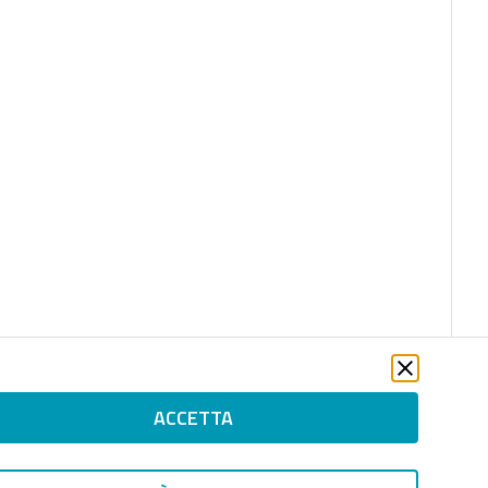
ACCETTA