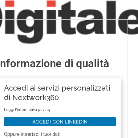
informazione di qualità
Accedi ai servizi personalizzati
di Nextwork360
Leggi l'informativa privacy
ACCEDI CON LINKEDIN
Oppure inserisci i tuoi dati