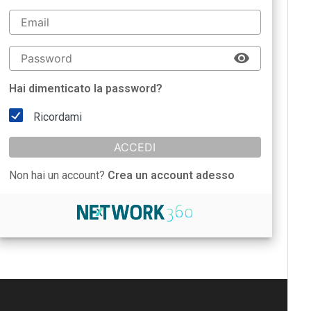
Hai dimenticato la password?
Ricordami
ACCEDI
Non hai un account?
Crea un account adesso