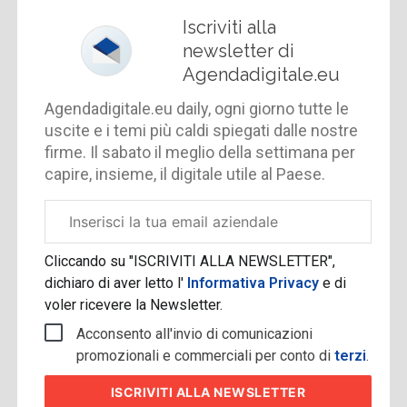
Iscriviti alla
newsletter di
Agendadigitale.eu
Agendadigitale.eu daily, ogni giorno tutte le
uscite e i temi più caldi spiegati dalle nostre
firme. Il sabato il meglio della settimana per
capire, insieme, il digitale utile al Paese.
Email
aziendale
Cliccando su "ISCRIVITI ALLA NEWSLETTER",
dichiaro di aver letto l'
Informativa Privacy
e di
voler ricevere la Newsletter.
Acconsento all'invio di comunicazioni
promozionali e commerciali per conto di
terzi
.
ISCRIVITI
ALLA NEWSLETTER