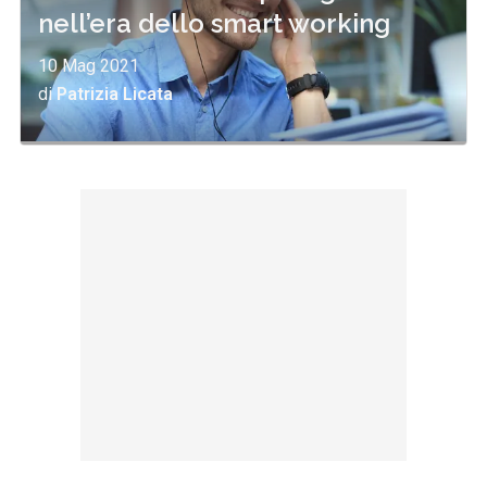
nell’era dello smart working
10 Mag 2021
di
Patrizia Licata