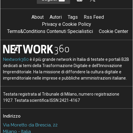
About
Autori
Tags
Rss Feed
Privacy e Cookie Policy
Terms&Conditions Contenuti Specialistici
Cookie Center
Nextwork360
è il più grande network in Italia di testate e portali B2B
dedicati ai temi della Trasformazione Digitale e dell’Innovazione
Imprenditoriale. Ha la missione di diffondere la cultura digitale e
imprenditoriale nelle imprese e pubbliche amministrazioni italiane.
Testata registrata al Tribunale di Milano, numero registrazione
1927. Testata scientifica ISSN 2421-4167
Indirizzo
Via Moretto da Brescia, 22
Milano - Italia