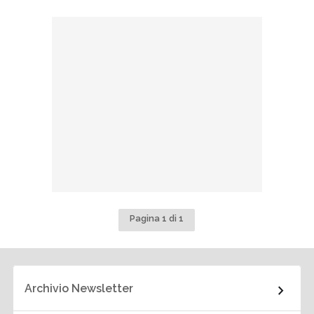
Pagina 1 di 1
Archivio Newsletter