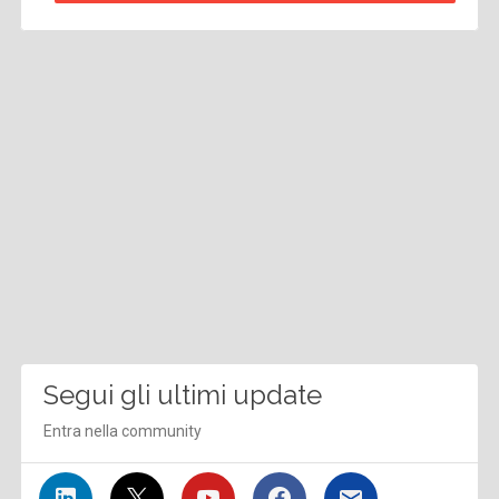
Segui gli ultimi update
Entra nella community