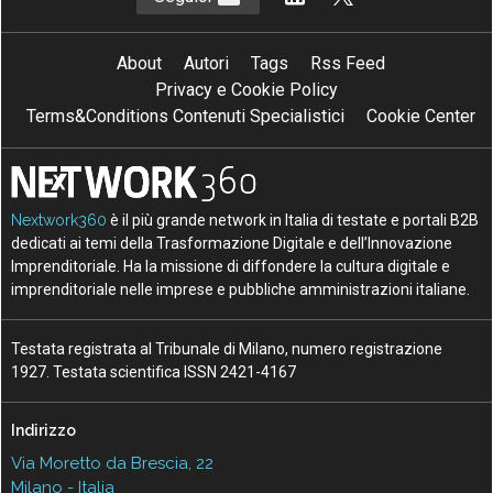
About
Autori
Tags
Rss Feed
Privacy e Cookie Policy
Terms&Conditions Contenuti Specialistici
Cookie Center
Nextwork360
è il più grande network in Italia di testate e portali B2B
dedicati ai temi della Trasformazione Digitale e dell’Innovazione
Imprenditoriale. Ha la missione di diffondere la cultura digitale e
imprenditoriale nelle imprese e pubbliche amministrazioni italiane.
Testata registrata al Tribunale di Milano, numero registrazione
1927. Testata scientifica ISSN 2421-4167
Indirizzo
Via Moretto da Brescia, 22
Milano - Italia