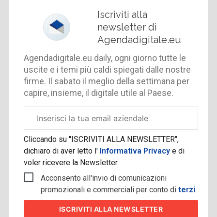
Iscriviti alla
newsletter di
Agendadigitale.eu
Agendadigitale.eu daily, ogni giorno tutte le
uscite e i temi più caldi spiegati dalle nostre
firme. Il sabato il meglio della settimana per
capire, insieme, il digitale utile al Paese.
Email
aziendale
Cliccando su "ISCRIVITI ALLA NEWSLETTER",
dichiaro di aver letto l'
Informativa Privacy
e di
voler ricevere la Newsletter.
Acconsento all'invio di comunicazioni
promozionali e commerciali per conto di
terzi
.
ISCRIVITI
ALLA NEWSLETTER