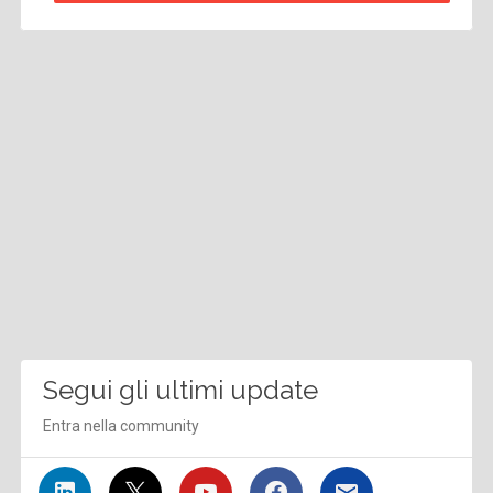
Segui gli ultimi update
Entra nella community