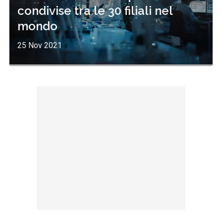
condivise tra le 30 filiali nel
mondo
25 Nov 2021