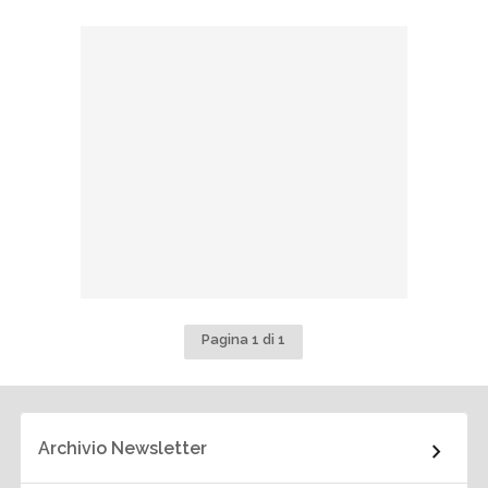
Pagina 1 di 1
Archivio Newsletter