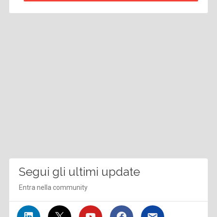
Segui gli ultimi update
Entra nella community