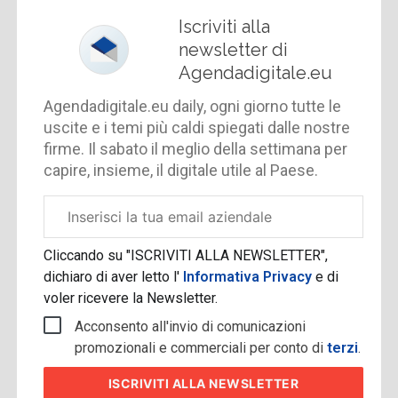
Iscriviti alla
newsletter di
Agendadigitale.eu
Agendadigitale.eu daily, ogni giorno tutte le
uscite e i temi più caldi spiegati dalle nostre
firme. Il sabato il meglio della settimana per
capire, insieme, il digitale utile al Paese.
Email
aziendale
Cliccando su "ISCRIVITI ALLA NEWSLETTER",
dichiaro di aver letto l'
Informativa Privacy
e di
voler ricevere la Newsletter.
Acconsento all'invio di comunicazioni
promozionali e commerciali per conto di
terzi
.
ISCRIVITI
ALLA NEWSLETTER