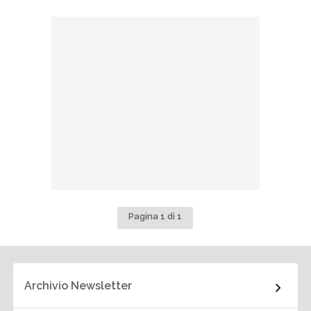
Pagina 1 di 1
Archivio Newsletter