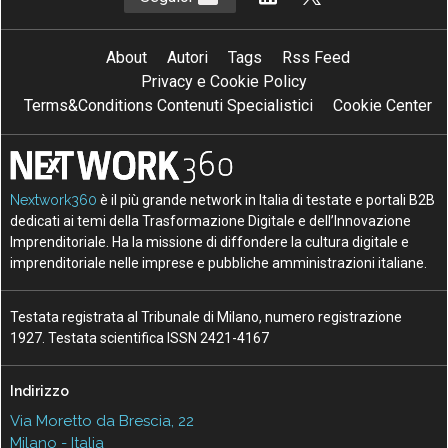
About
Autori
Tags
Rss Feed
Privacy e Cookie Policy
Terms&Conditions Contenuti Specialistici
Cookie Center
Nextwork360
è il più grande network in Italia di testate e portali B2B
dedicati ai temi della Trasformazione Digitale e dell’Innovazione
Imprenditoriale. Ha la missione di diffondere la cultura digitale e
imprenditoriale nelle imprese e pubbliche amministrazioni italiane.
Testata registrata al Tribunale di Milano, numero registrazione
1927. Testata scientifica ISSN 2421-4167
Indirizzo
Via Moretto da Brescia, 22
Milano - Italia