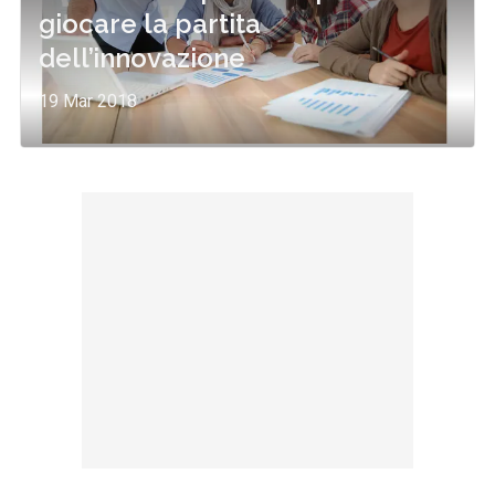
giocare la partita
dell’innovazione
19 Mar 2018