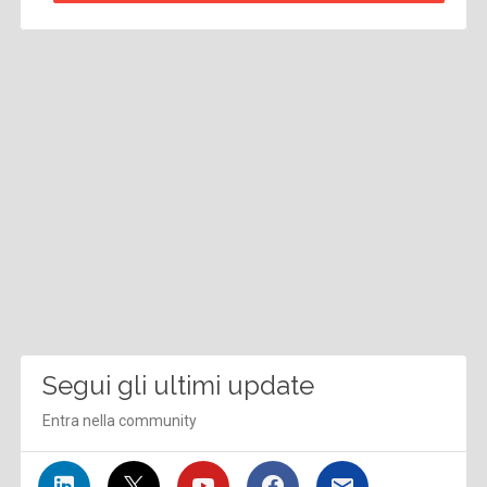
Segui gli ultimi update
Entra nella community