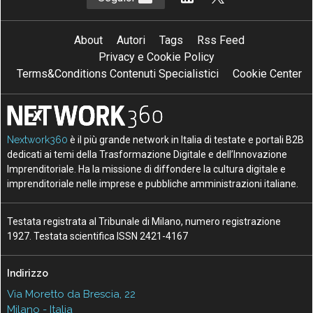
About
Autori
Tags
Rss Feed
Privacy e Cookie Policy
Terms&Conditions Contenuti Specialistici
Cookie Center
Nextwork360
è il più grande network in Italia di testate e portali B2B
dedicati ai temi della Trasformazione Digitale e dell’Innovazione
Imprenditoriale. Ha la missione di diffondere la cultura digitale e
imprenditoriale nelle imprese e pubbliche amministrazioni italiane.
Testata registrata al Tribunale di Milano, numero registrazione
1927. Testata scientifica ISSN 2421-4167
Indirizzo
Via Moretto da Brescia, 22
Milano - Italia