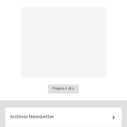
Pagina 1 di 1
Archivio Newsletter