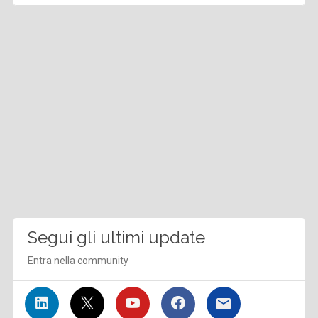
Segui gli ultimi update
Entra nella community