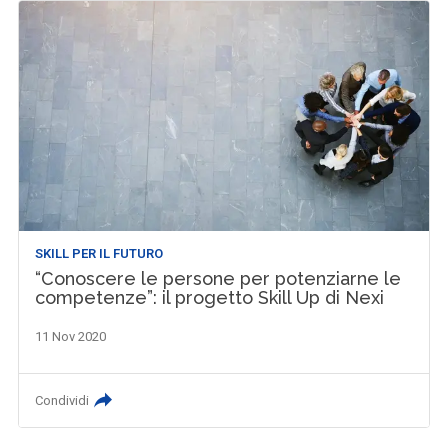
SKILL PER IL FUTURO
“Conoscere le persone per potenziarne le
competenze”: il progetto Skill Up di Nexi
11 Nov 2020
Condividi