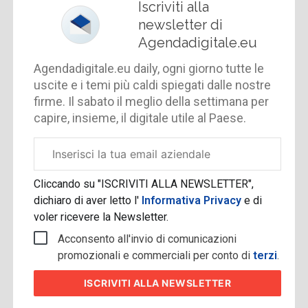
Iscriviti alla
newsletter di
Agendadigitale.eu
Agendadigitale.eu daily, ogni giorno tutte le
uscite e i temi più caldi spiegati dalle nostre
firme. Il sabato il meglio della settimana per
capire, insieme, il digitale utile al Paese.
Email
aziendale
Cliccando su "ISCRIVITI ALLA NEWSLETTER",
dichiaro di aver letto l'
Informativa Privacy
e di
voler ricevere la Newsletter.
Acconsento all'invio di comunicazioni
promozionali e commerciali per conto di
terzi
.
ISCRIVITI
ALLA NEWSLETTER