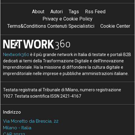
About
Autori
Tags
Rss Feed
Privacy e Cookie Policy
Terms&Conditions Contenuti Specialistici
Cookie Center
Nextwork360
è il più grande network in Italia di testate e portali B2B
dedicati ai temi della Trasformazione Digitale e dell’Innovazione
Imprenditoriale. Ha la missione di diffondere la cultura digitale e
imprenditoriale nelle imprese e pubbliche amministrazioni italiane.
Testata registrata al Tribunale di Milano, numero registrazione
1927. Testata scientifica ISSN 2421-4167
Indirizzo
Via Moretto da Brescia, 22
Milano - Italia
CAP 20133