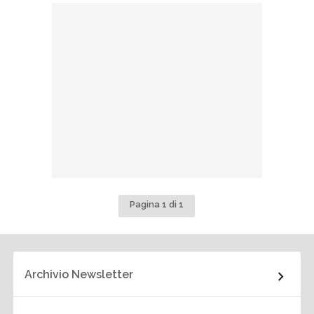
Pagina 1 di 1
Archivio Newsletter