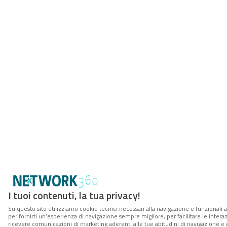
I tuoi contenuti, la tua privacy!
Su questo sito utilizziamo cookie tecnici necessari alla navigazione e funzionali a
per fornirti un’esperienza di navigazione sempre migliore, per facilitare le interaz
ricevere comunicazioni di marketing aderenti alle tue abitudini di navigazione e ai