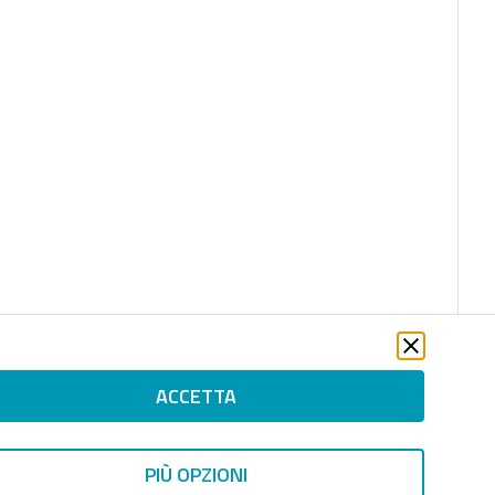
ACCETTA
PIÙ OPZIONI