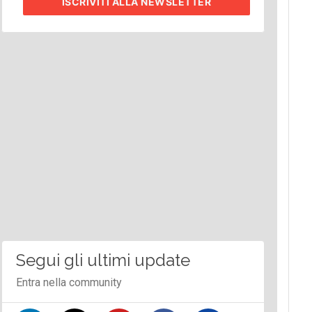
ISCRIVITI
ALLA NEWSLETTER
Segui gli ultimi update
Entra nella community