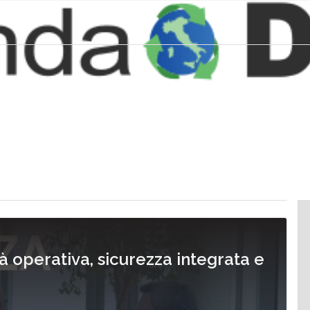
tà operativa, sicurezza integrata e