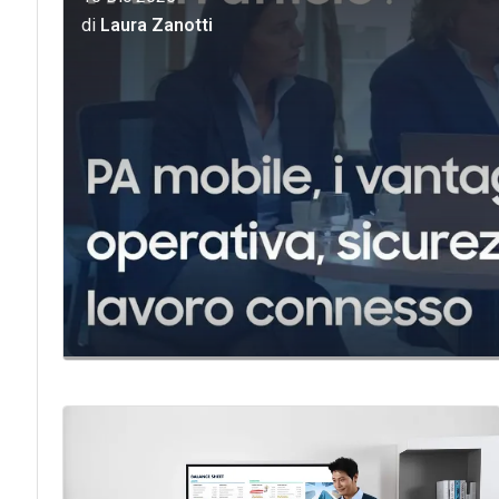
di
Laura Zanotti