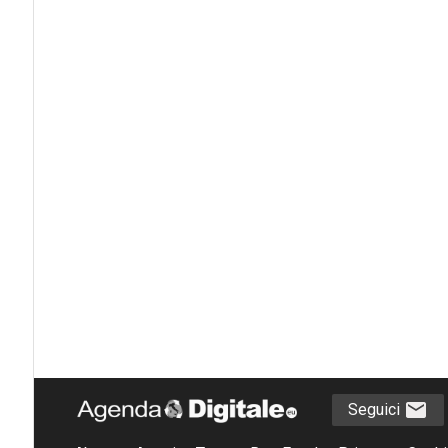
Seguici