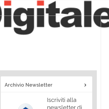
Archivio Newsletter
Iscriviti alla
newsletter di