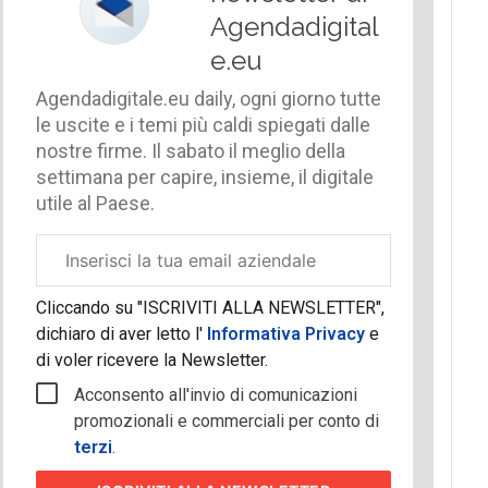
Agendadigital
e.eu
Agendadigitale.eu daily, ogni giorno tutte
le uscite e i temi più caldi spiegati dalle
nostre firme. Il sabato il meglio della
settimana per capire, insieme, il digitale
utile al Paese.
Email
aziendale
Cliccando su "ISCRIVITI ALLA NEWSLETTER",
dichiaro di aver letto l'
Informativa Privacy
e
di voler ricevere la Newsletter.
Acconsento all'invio di comunicazioni
promozionali e commerciali per conto di
terzi
.