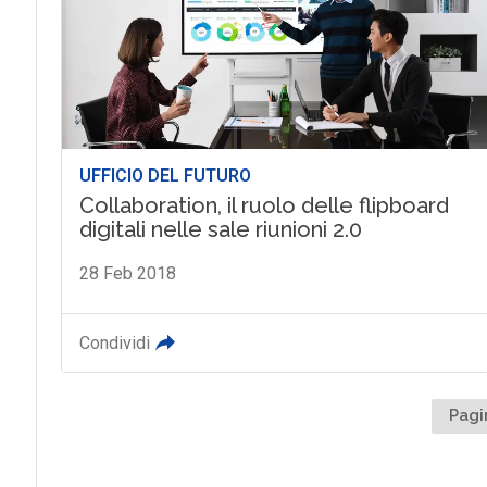
UFFICIO DEL FUTURO
Collaboration, il ruolo delle flipboard
digitali nelle sale riunioni 2.0
28 Feb 2018
Condividi
Pagi