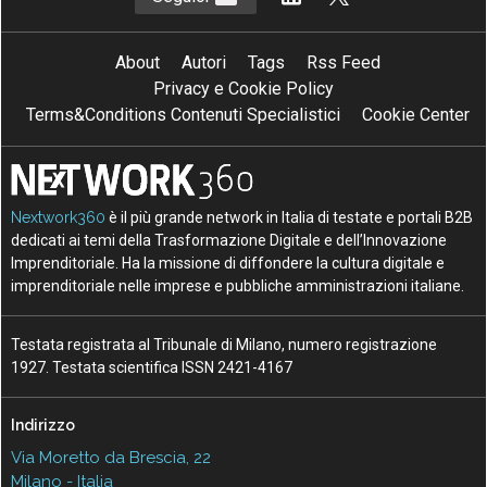
About
Autori
Tags
Rss Feed
Privacy e Cookie Policy
Terms&Conditions Contenuti Specialistici
Cookie Center
Nextwork360
è il più grande network in Italia di testate e portali B2B
dedicati ai temi della Trasformazione Digitale e dell’Innovazione
Imprenditoriale. Ha la missione di diffondere la cultura digitale e
imprenditoriale nelle imprese e pubbliche amministrazioni italiane.
Testata registrata al Tribunale di Milano, numero registrazione
1927. Testata scientifica ISSN 2421-4167
Indirizzo
Via Moretto da Brescia, 22
Milano - Italia