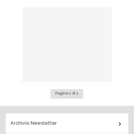
Pagina 1 di 1
Archivio Newsletter