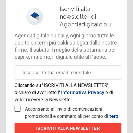
Iscriviti alla
newsletter di
Agendadigitale.eu
Agendadigitale.eu daily, ogni giorno tutte le
uscite e i temi più caldi spiegati dalle nostre
firme. Il sabato il meglio della settimana per
capire, insieme, il digitale utile al Paese.
Email
aziendale
Cliccando su "ISCRIVITI ALLA NEWSLETTER",
dichiaro di aver letto l'
Informativa Privacy
e di
voler ricevere la Newsletter.
Acconsento all'invio di comunicazioni
promozionali e commerciali per conto di
terzi
.
ISCRIVITI
ALLA NEWSLETTER