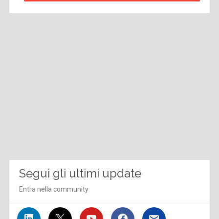
Segui gli ultimi update
Entra nella community