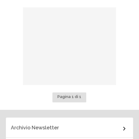
Pagina 1 di 1
Archivio Newsletter