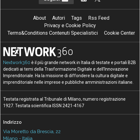
About
Autori
Tags
Rss Feed
Privacy e Cookie Policy
Terms&Conditions Contenuti Specialistici
Cookie Center
Nextwork360
è il più grande network in Italia di testate e portali B2B
dedicati ai temi della Trasformazione Digitale e dell’Innovazione
Imprenditoriale. Ha la missione di diffondere la cultura digitale e
imprenditoriale nelle imprese e pubbliche amministrazioni italiane.
Testata registrata al Tribunale di Milano, numero registrazione
1927. Testata scientifica ISSN 2421-4167
Indirizzo
Via Moretto da Brescia, 22
Milano - Italia