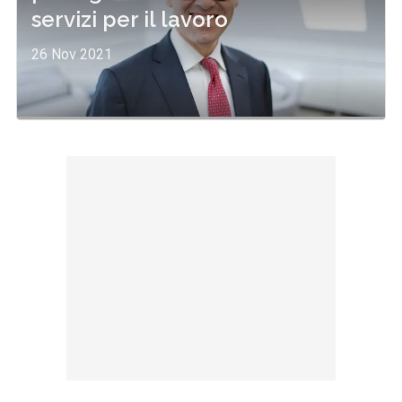
servizi per il lavoro
26 Nov 2021