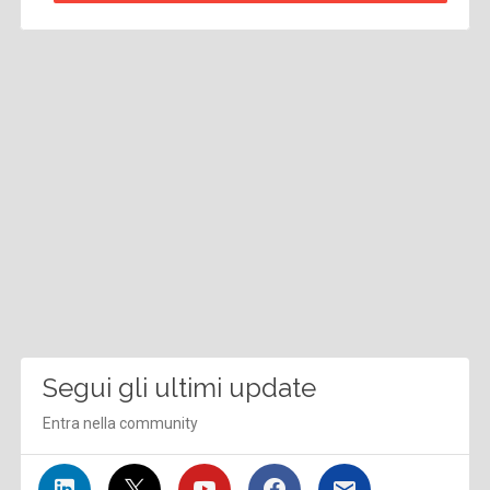
Segui gli ultimi update
Entra nella community