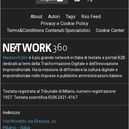
About
Autori
Tags
Rss Feed
Privacy e Cookie Policy
Terms&Conditions Contenuti Specialistici
Cookie Center
Nextwork360
è il più grande network in Italia di testate e portali B2B
dedicati ai temi della Trasformazione Digitale e dell’Innovazione
Imprenditoriale. Ha la missione di diffondere la cultura digitale e
imprenditoriale nelle imprese e pubbliche amministrazioni italiane.
Testata registrata al Tribunale di Milano, numero registrazione
1927. Testata scientifica ISSN 2421-4167
Indirizzo
Via Moretto da Brescia, 22
Milano - Italia