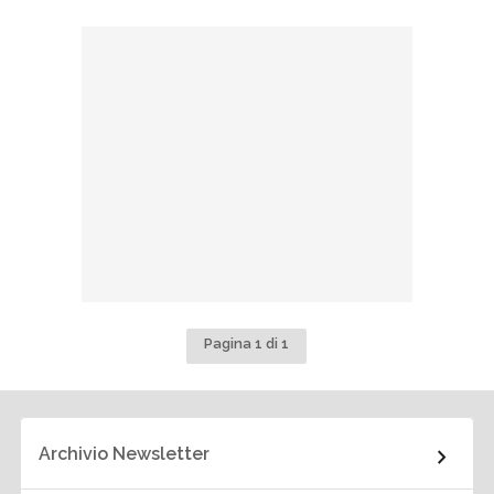
Pagina 1 di 1
Archivio Newsletter