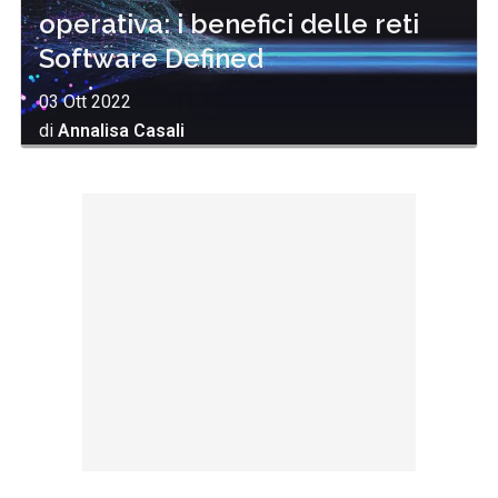
operativa: i benefici delle reti
Software Defined
03 Ott 2022
di
Annalisa Casali