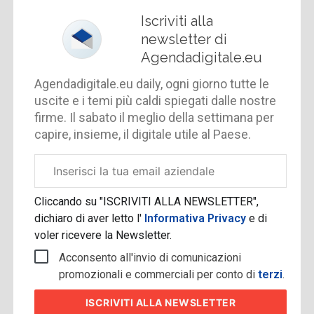
Iscriviti alla
newsletter di
Agendadigitale.eu
Agendadigitale.eu daily, ogni giorno tutte le
uscite e i temi più caldi spiegati dalle nostre
firme. Il sabato il meglio della settimana per
capire, insieme, il digitale utile al Paese.
Email
aziendale
Cliccando su "ISCRIVITI ALLA NEWSLETTER",
dichiaro di aver letto l'
Informativa Privacy
e di
voler ricevere la Newsletter.
Acconsento all'invio di comunicazioni
promozionali e commerciali per conto di
terzi
.
ISCRIVITI
ALLA NEWSLETTER