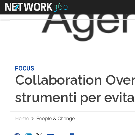
Menu
FOCUS
Collaboration Over
strumenti per evita
Home
People & Change