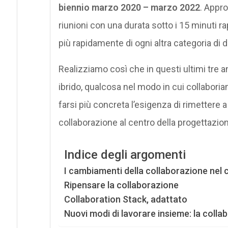
biennio marzo 2020 – marzo 2022
. Appro
riunioni con una durata sotto i 15 minuti r
più rapidamente di ogni altra categoria di
Realizziamo così che in questi ultimi tre ann
ibrido, qualcosa nel modo in cui collabori
farsi più concreta l’esigenza di rimettere 
collaborazione al centro della progettazio
Indice degli argomenti
I cambiamenti della collaborazione nel 
Ripensare la collaborazione
Collaboration Stack, adattato
Nuovi modi di lavorare insieme: la coll