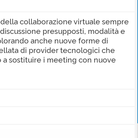
i della collaborazione virtuale sempre
 discussione presupposti, modalità e
splorando anche nuove forme di
ellata di provider tecnologici che
a sostituire i meeting con nuove