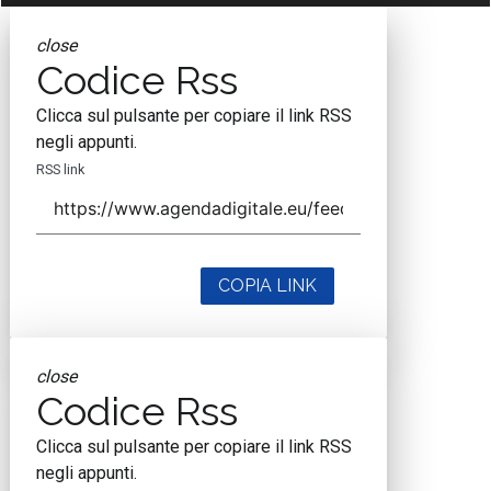
close
Codice Rss
Clicca sul pulsante per copiare il link RSS
negli appunti.
RSS link
COPIA LINK
close
Codice Rss
Clicca sul pulsante per copiare il link RSS
negli appunti.