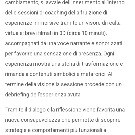
cambiamento, si avvale dell’inserimento all’interno
delle sessioni di coaching della fruizione di
esperienze immersive tramite un visore di realtà
virtuale: brevi filmati in 3D (circa 10 minuti),
accompagnati da una voce narrante e sonorizzati
per favorire una sensazione di presenza. Ogni
esperienza mostra una storia di trasformazione e
rimanda a contenuti simbolici e metaforici. Al
termine della visione la sessione procede con un
debriefing dell’esperienza avuta.
Tramite il dialogo e la riflessione viene favorita una
nuova consapevolezza che permette di scoprire
strategie e comportamenti più funzionali a