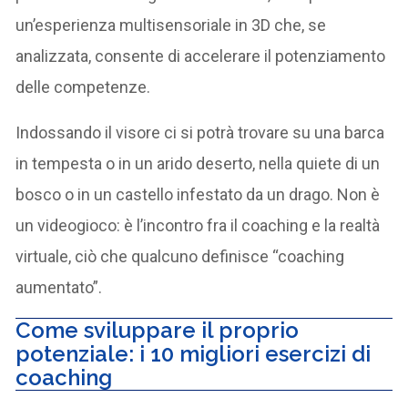
un’esperienza multisensoriale in 3D che, se
analizzata, consente di accelerare il potenziamento
delle competenze.
Indossando il visore ci si potrà trovare su una barca
in tempesta o in un arido deserto, nella quiete di un
bosco o in un castello infestato da un drago. Non è
un videogioco: è l’incontro fra il coaching e la realtà
virtuale, ciò che qualcuno definisce “coaching
aumentato”.
Come sviluppare il proprio
potenziale: i 10 migliori esercizi di
coaching