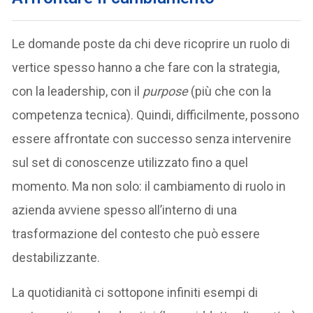
Le domande poste da chi deve ricoprire un ruolo di
vertice spesso hanno a che fare con la strategia,
con la leadership, con il
purpose
(più che con la
competenza tecnica). Quindi, difficilmente, possono
essere affrontate con successo senza intervenire
sul set di conoscenze utilizzato fino a quel
momento. Ma non solo: il cambiamento di ruolo in
azienda avviene spesso all’interno di una
trasformazione del contesto che può essere
destabilizzante.
La quotidianità ci sottopone infiniti esempi di