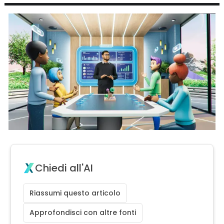
Chiedi all'AI
Riassumi questo articolo
Approfondisci con altre fonti