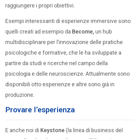
raggiungere i propri obiettivi.
Esempi interessanti di esperienze immersive sono
quelli creati ad esempio da
Become,
un hub
multidisciplinare per l’innovazione delle pratiche
psicologiche e formative, che le ha sviluppate a
partire da studi e ricerche nel campo della
psicologia e delle neuroscienze. Attualmente sono
disponibili otto esperienze e altre sono già in
produzione.
Provare l’esperienza
E anche noi di
Keystone
(la linea di business del