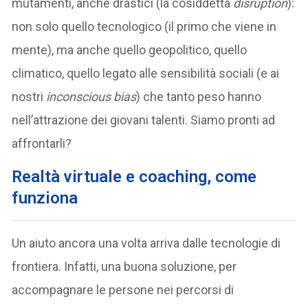
mutamenti, anche drastici (la cosiddetta
disruption
):
non solo quello tecnologico (il primo che viene in
mente), ma anche quello geopolitico, quello
climatico, quello legato alle sensibilità sociali (e ai
nostri
inconscious bias
) che tanto peso hanno
nell’attrazione dei giovani talenti. Siamo pronti ad
affrontarli?
Realtà virtuale e coaching,
come
funziona
Un aiuto ancora una volta arriva dalle tecnologie di
frontiera. Infatti, una buona soluzione, per
accompagnare le persone nei percorsi di