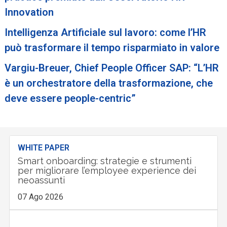
Innovation
Intelligenza Artificiale sul lavoro: come l’HR
può trasformare il tempo risparmiato in valore
Vargiu-Breuer, Chief People Officer SAP: “L’HR
è un orchestratore della trasformazione, che
deve essere people-centric”
WHITE PAPER
Smart onboarding: strategie e strumenti
per migliorare l’employee experience dei
neoassunti
07 Ago 2026