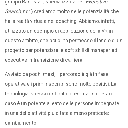
gruppo Randstad, specializzata nell’
Executive
Search
, ndr.) crediamo molto nelle potenzialità che
ha la realtà virtuale nel coaching. Abbiamo, infatti,
utilizzato un esempio di applicazione della VR in
questo ambito, che poi ci ha permesso il lancio di un
progetto per potenziare le soft skill di manager ed
executive in transizione di carriera.
Avviato da pochi mesi, il percorso è già in fase
operativa e i primi riscontri sono molto positivi. La
tecnologia, spesso criticata o temuta, in questo
caso è un potente alleato delle persone impegnate
in una delle attività più citate e meno praticate: il
cambiamento.