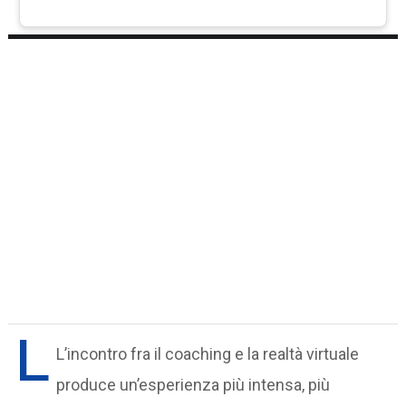
L
L’incontro fra il coaching e la realtà virtuale
produce un’esperienza più intensa, più