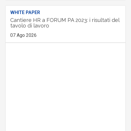
WHITE PAPER
Cantiere HR a FORUM PA 2023: i risultati del
tavolo di lavoro
07 Ago 2026