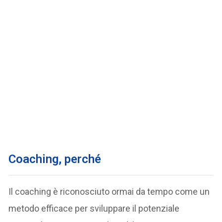
Coaching, perché
Il coaching è riconosciuto ormai da tempo come un
metodo efficace per sviluppare il potenziale