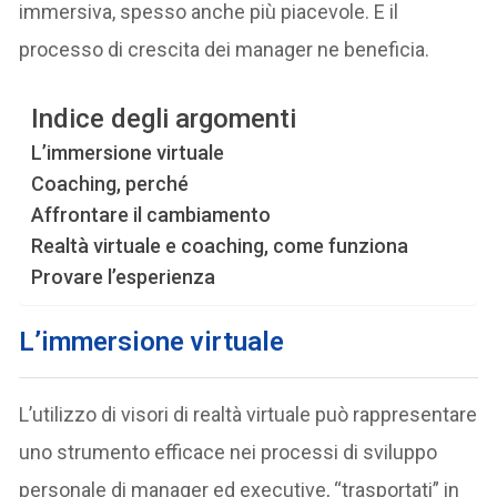
immersiva, spesso anche più piacevole. E il
processo di crescita dei manager ne beneficia.
Indice degli argomenti
L’immersione virtuale
Coaching, perché
Affrontare il cambiamento
Realtà virtuale e coaching, come funziona
Provare l’esperienza
L’immersione virtuale
L’utilizzo di visori di realtà virtuale può rappresentare
uno strumento efficace nei processi di sviluppo
personale di manager ed executive, “trasportati” in