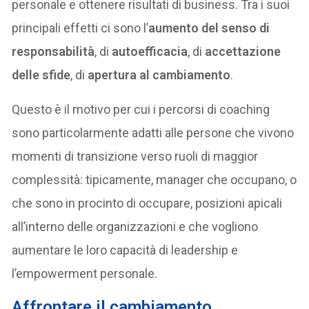
personale e ottenere risultati di business. Tra i suoi
principali effetti ci sono l’
aumento del senso di
responsabilità
, di
autoefficacia
, di
accettazione
delle sfide
, di
apertura al cambiamento
.
Questo è il motivo per cui i percorsi di coaching
sono particolarmente adatti alle persone che vivono
momenti di transizione verso ruoli di maggior
complessità: tipicamente, manager che occupano, o
che sono in procinto di occupare, posizioni apicali
all’interno delle organizzazioni e che vogliono
aumentare le loro capacità di leadership e
l’empowerment personale.
Affrontare il cambiamento