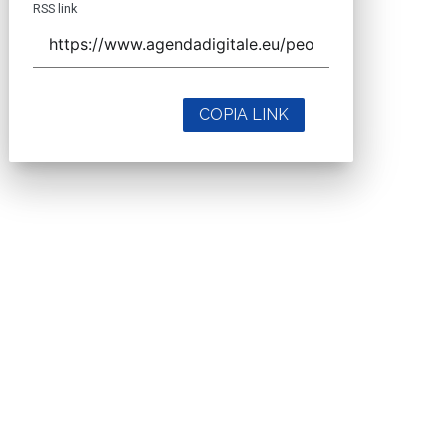
RSS link
COPIA LINK