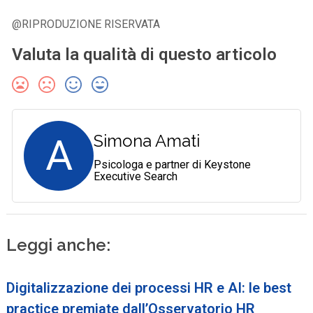
@RIPRODUZIONE RISERVATA
Valuta la qualità di questo articolo
A
Simona Amati
Psicologa e partner di Keystone
Executive Search
Leggi anche:
Digitalizzazione dei processi HR e AI: le best
practice premiate dall’Osservatorio HR