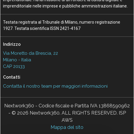
imprenditoriale nelle imprese e pubbliche amministrazioni italiane.
Testata registrata al Tribunale di Milano, numero registrazione
1927. Testata scientifica ISSN 2421-4167
Indirizzo
Via Moretto da Brescia, 22
Milano - Italia
CAP 20133
Contatti
Contatta il nostro team per maggiori informazioni
Nextwork360 - Codice fiscale e Partita IVA 13868590962
- © 2026 Nextwork360. ALL RIGHTS RESERVED. ISP
AWS
Mappa del sito