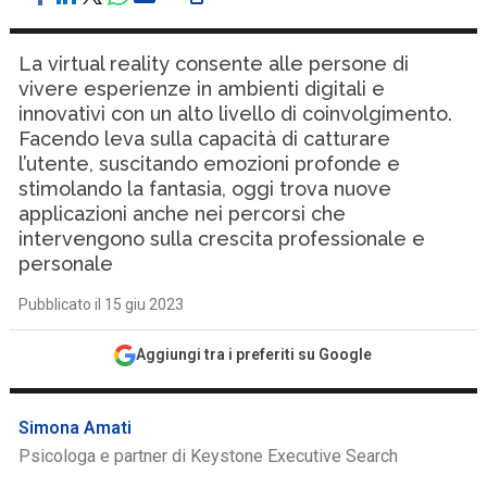
La virtual reality consente alle persone di
vivere esperienze in ambienti digitali e
innovativi con un alto livello di coinvolgimento.
Facendo leva sulla capacità di catturare
l’utente, suscitando emozioni profonde e
stimolando la fantasia, oggi trova nuove
applicazioni anche nei percorsi che
intervengono sulla crescita professionale e
personale
Pubblicato il 15 giu 2023
Aggiungi tra i preferiti su Google
Simona Amati
Psicologa e partner di Keystone Executive Search