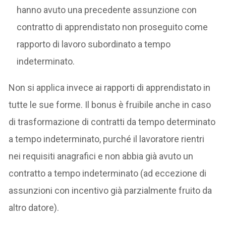
hanno avuto una precedente assunzione con
contratto di apprendistato non proseguito come
rapporto di lavoro subordinato a tempo
indeterminato.
Non si applica invece ai rapporti di apprendistato in
tutte le sue forme. Il bonus è fruibile anche in caso
di trasformazione di contratti da tempo determinato
a tempo indeterminato, purché il lavoratore rientri
nei requisiti anagrafici e non abbia già avuto un
contratto a tempo indeterminato (ad eccezione di
assunzioni con incentivo già parzialmente fruito da
altro datore).