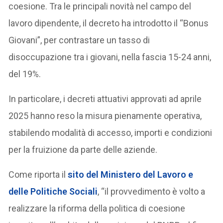
coesione. Tra le principali novità nel campo del
lavoro dipendente, il decreto ha introdotto il “Bonus
Giovani”, per contrastare un tasso di
disoccupazione tra i giovani, nella fascia 15-24 anni,
del 19%.
In particolare, i decreti attuativi approvati ad aprile
2025 hanno reso la misura pienamente operativa,
stabilendo modalità di accesso, importi e condizioni
per la fruizione da parte delle aziende.
Come riporta il
sito del Ministero del Lavoro e
delle Politiche Sociali
, “il provvedimento è volto a
realizzare la riforma della politica di coesione