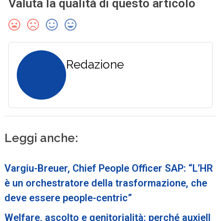
Valuta la qualità di questo articolo
Redazione
Leggi anche:
Vargiu-Breuer, Chief People Officer SAP: “L’HR
è un orchestratore della trasformazione, che
deve essere people-centric”
Welfare, ascolto e genitorialità: perché auxiell