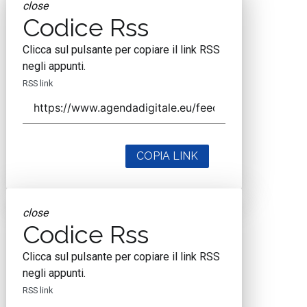
close
Codice Rss
Clicca sul pulsante per copiare il link RSS
negli appunti.
RSS link
COPIA LINK
close
Codice Rss
Clicca sul pulsante per copiare il link RSS
negli appunti.
RSS link