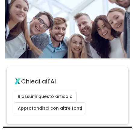
Chiedi all'AI
Riassumi questo articolo
Approfondisci con altre fonti