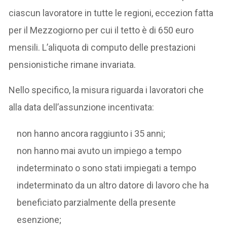
ciascun lavoratore in tutte le regioni, eccezion fatta
per il Mezzogiorno per cui il tetto è di 650 euro
mensili. L’aliquota di computo delle prestazioni
pensionistiche rimane invariata.
Nello specifico, la misura riguarda i lavoratori che
alla data dell’assunzione incentivata:
non hanno ancora raggiunto i 35 anni;
non hanno mai avuto un impiego a tempo
indeterminato o sono stati impiegati a tempo
indeterminato da un altro datore di lavoro che ha
beneficiato parzialmente della presente
esenzione;