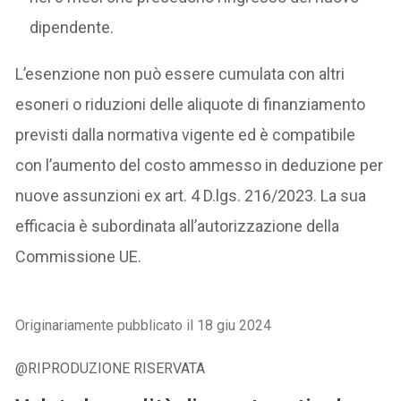
dipendente.
L’esenzione non può essere cumulata con altri
esoneri o riduzioni delle aliquote di finanziamento
previsti dalla normativa vigente ed è compatibile
con l’aumento del costo ammesso in deduzione per
nuove assunzioni ex art. 4 D.lgs. 216/2023. La sua
efficacia è subordinata all’autorizzazione della
Commissione UE.
Originariamente pubblicato il 18 giu 2024
@RIPRODUZIONE RISERVATA