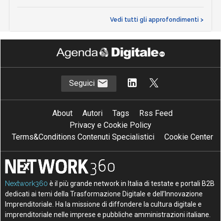
Vedi tutti gli approfondimenti >
Seguici
About
Autori
Tags
Rss Feed
Privacy e Cookie Policy
Terms&Conditions Contenuti Specialistici
Cookie Center
Nextwork360
è il più grande network in Italia di testate e portali B2B
dedicati ai temi della Trasformazione Digitale e dell’Innovazione
Imprenditoriale. Ha la missione di diffondere la cultura digitale e
imprenditoriale nelle imprese e pubbliche amministrazioni italiane.