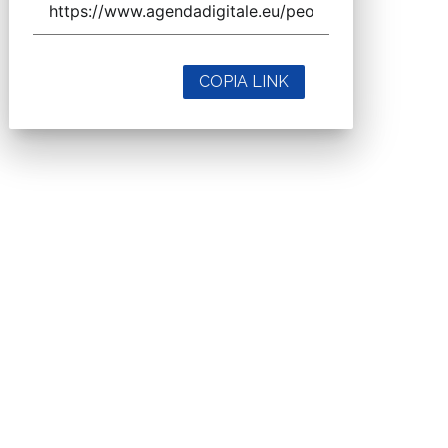
COPIA LINK