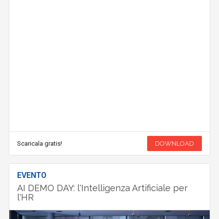
Scaricala gratis!
DOWNLOAD
EVENTO
AI DEMO DAY: l'Intelligenza Artificiale per
l'HR