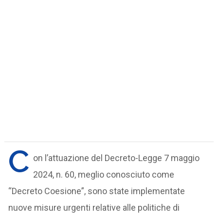
C
on l’attuazione del Decreto-Legge 7 maggio
2024, n. 60, meglio conosciuto come
“Decreto Coesione”, sono state implementate
nuove misure urgenti relative alle politiche di