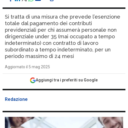
Si tratta di una misura che prevede l’esenzione
totale dal pagamento dei contributi
previdenziali per chi assumerà personale non
dirigenziale under 35 (mai occupato a tempo
indeterminato) con contratto di lavoro
subordinato a tempo indeterminato, per un
periodo massimo di 24 mesi
Aggiornato il 5 mag 2025
Aggiungi tra i preferiti su Google
Redazione