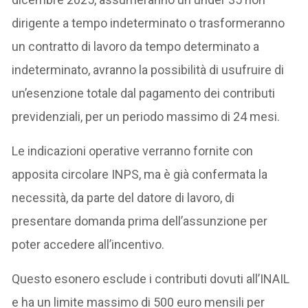
dirigente a tempo indeterminato o trasformeranno
un contratto di lavoro da tempo determinato a
indeterminato, avranno la possibilità di usufruire di
un’esenzione totale dal pagamento dei contributi
previdenziali, per un periodo massimo di 24 mesi.
Le indicazioni operative verranno fornite con
apposita circolare INPS, ma è già confermata la
necessità, da parte del datore di lavoro, di
presentare domanda prima dell’assunzione per
poter accedere all’incentivo.
Questo esonero esclude i contributi dovuti all’INAIL
e ha un limite massimo di 500 euro mensili per