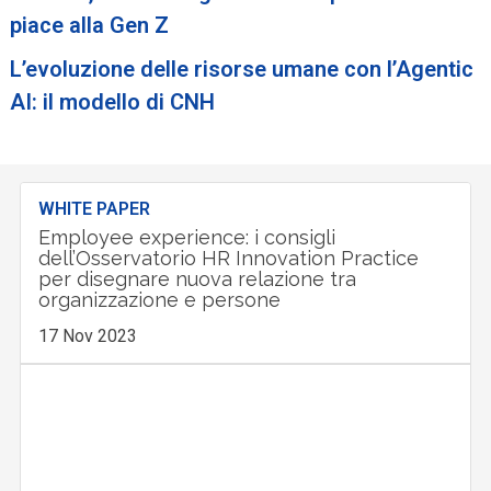
piace alla Gen Z
L’evoluzione delle risorse umane con l’Agentic
AI: il modello di CNH
WHITE PAPER
Employee experience: i consigli
dell’Osservatorio HR Innovation Practice
per disegnare nuova relazione tra
organizzazione e persone
17 Nov 2023