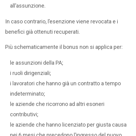
all’assunzione.
In caso contrario, l’esenzione viene revocata e i
benefici già ottenuti recuperati.
Più schematicamente il bonus non si applica per:
le assunzioni della PA;
i ruoli dirigenziali;
i lavoratori che hanno già un contratto a tempo
indeterminato;
le aziende che ricorrono ad altri esoneri
contributivi;
le aziende che hanno licenziato per giusta causa
nei 6 mesi che precedono l’ingresso del nuovo