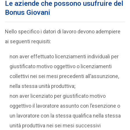
Le aziende che possono usufruire del
Bonus Giovani
Nello specifico i datori di lavoro devono adempiere
ai seguenti requisiti:
non aver effettuato licenziamenti individuali per
giustificato motivo oggettivo o licenziamenti
collettivi nei sei mesi precedenti all’assunzione,
nella stessa unità produttiva;
non aver licenziato per giustificato motivo
oggettivo il lavoratore assunto con l’esenzione o
un lavoratore con la stessa qualifica nella stessa
unità produttiva nei sei mesi successivi