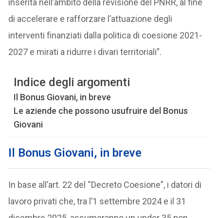
inserita nell’ambito della revisione del PNRR, al fine
di accelerare e rafforzare l’attuazione degli
interventi finanziati dalla politica di coesione 2021-
2027 e mirati a ridurre i divari territoriali”.
Indice degli argomenti
Il Bonus Giovani, in breve
Le aziende che possono usufruire del Bonus
Giovani
Il Bonus Giovani, in breve
In base all’art. 22 del “Decreto Coesione”, i datori di
lavoro privati che, tra l’1 settembre 2024 e il 31
dicembre 2025, assumeranno un under 35 non