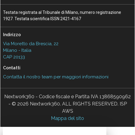
Testata registrata al Tribunale di Milano, numero registrazione
1927. Testata scientifica ISSN 2421-4167
Indirizzo
Via Moretto da Brescia, 22
Milano - Italia
CAP 20133
Contatti
Contatta il nostro team per maggiori informazioni
Nextwork360 - Codice fiscale e Partita IVA 13868590962
- © 2026 Nextwork360. ALL RIGHTS RESERVED. ISP
AWS
Mappa del sito