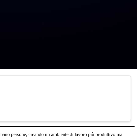
umano persone, creando un ambiente di lavoro più produttivo ma