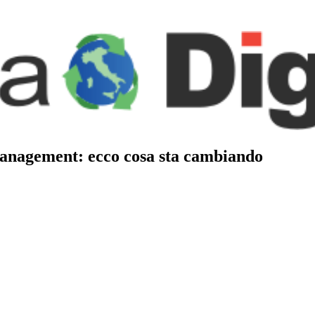
nagement: ecco cosa sta cambiando