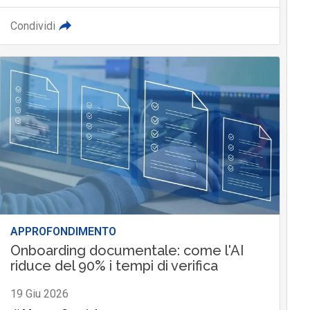
Condividi
APPROFONDIMENTO
Onboarding documentale: come l'AI
riduce del 90% i tempi di verifica
19 Giu 2026