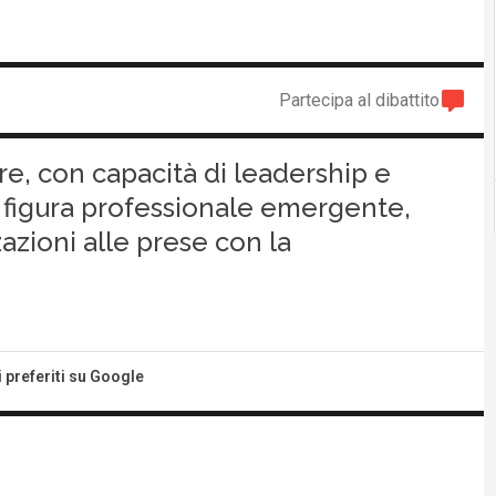
Partecipa al dibattito
re, con capacità di leadership e
na figura professionale emergente,
azioni alle prese con la
i preferiti su Google