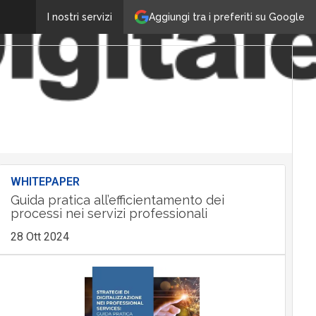
Aggiungi tra i preferiti su Google
I nostri servizi
WHITEPAPER
Guida pratica all’efficientamento dei
processi nei servizi professionali
28 Ott 2024