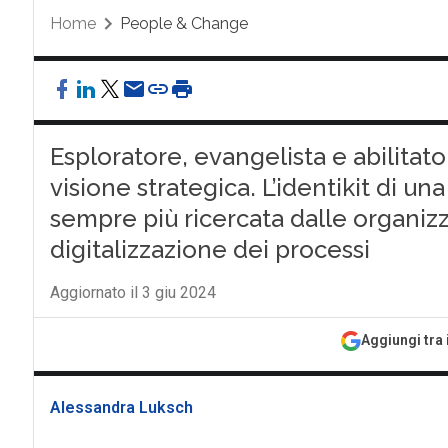
Home
People & Change
Esploratore, evangelista e abilitato
visione strategica. L’identikit di u
sempre più ricercata dalle organizz
digitalizzazione dei processi
Aggiornato il 3 giu 2024
Aggiungi tra 
Alessandra Luksch