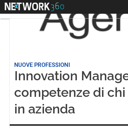
Menu
NUOVE PROFESSIONI
Innovation Manager:
competenze di chi 
in azienda