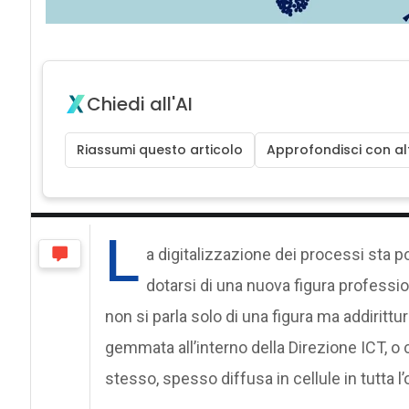
Chiedi all'AI
Riassumi questo articolo
Approfondisci con alt
L
a digitalizzazione dei processi sta 
dotarsi di una nuova figura profession
non si parla solo di una figura ma addirit
gemmata all’interno della Direzione ICT, o c
stesso, spesso diffusa in cellule in tutta l