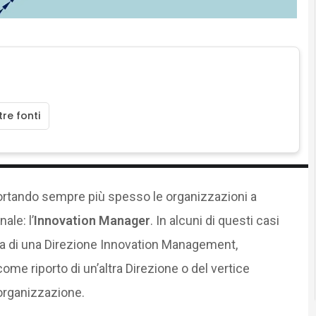
re fonti
portando sempre più spesso le organizzazioni a
ale: l’
Innovation Manager
. In alcuni di questi casi
tura di una Direzione Innovation Management,
ome riporto di un’altra Direzione o del vertice
’organizzazione.