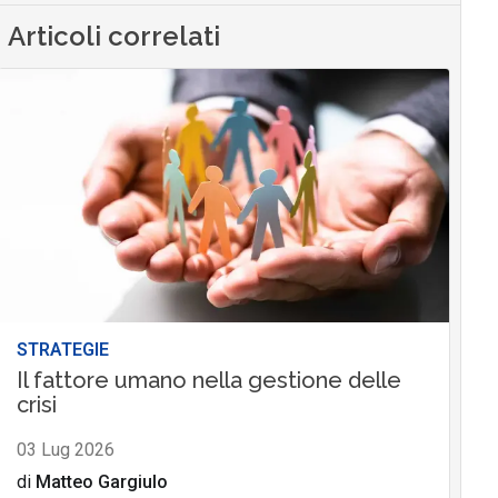
Articoli correlati
STRATEGIE
Il fattore umano nella gestione delle
crisi
03 Lug 2026
di
Matteo Gargiulo