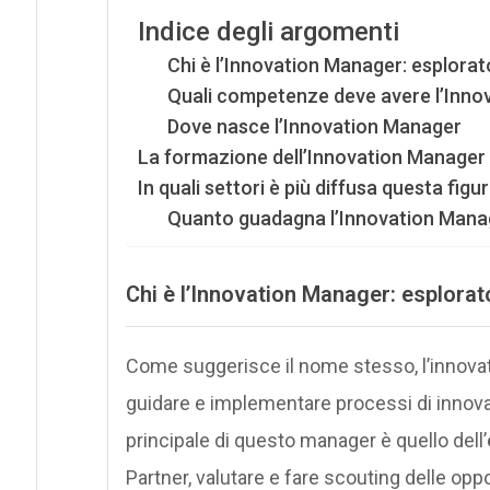
Indice degli argomenti
Chi è l’Innovation Manager: esplorato
Quali competenze deve avere l’Inno
Dove nasce l’Innovation Manager
La formazione dell’Innovation Manager
In quali settori è più diffusa questa figu
Quanto guadagna l’Innovation Mana
Chi è l’Innovation Manager
: esplorat
Come suggerisce il nome stesso, l’innovat
guidare e implementare processi di innovazi
principale di questo manager è quello dell’
Partner, valutare e fare scouting delle oppor