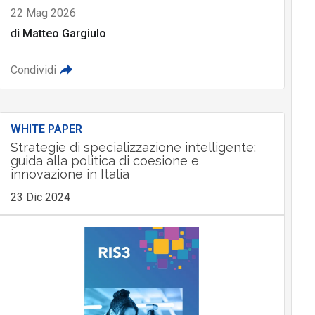
22 Mag 2026
di
Matteo Gargiulo
Condividi
WHITE PAPER
Strategie di specializzazione intelligente:
guida alla politica di coesione e
innovazione in Italia
23 Dic 2024