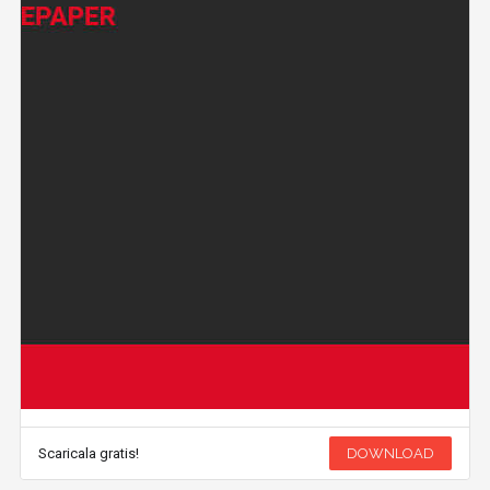
Scaricala gratis!
DOWNLOAD