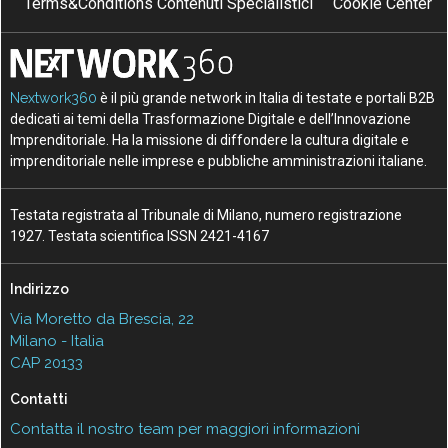
Terms&Conditions Contenuti Specialistici
Cookie Center
Nextwork360
è il più grande network in Italia di testate e portali B2B
dedicati ai temi della Trasformazione Digitale e dell’Innovazione
Imprenditoriale. Ha la missione di diffondere la cultura digitale e
imprenditoriale nelle imprese e pubbliche amministrazioni italiane.
Testata registrata al Tribunale di Milano, numero registrazione
1927. Testata scientifica ISSN 2421-4167
Indirizzo
Via Moretto da Brescia, 22
Milano - Italia
CAP 20133
Contatti
Contatta il nostro team per maggiori informazioni