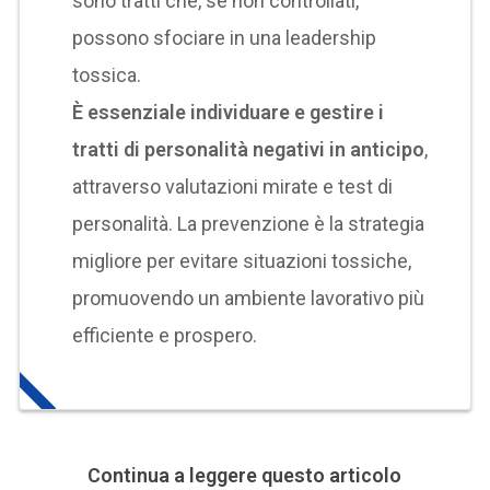
sono tratti che, se non controllati,
possono sfociare in una leadership
tossica.
È essenziale individuare e gestire i
tratti di personalità negativi in anticipo
,
attraverso valutazioni mirate e test di
personalità. La prevenzione è la strategia
migliore per evitare situazioni tossiche,
promuovendo un ambiente lavorativo più
efficiente e prospero.
Continua a leggere questo articolo