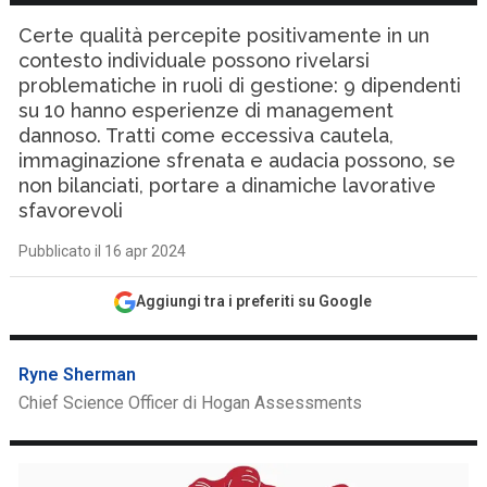
Certe qualità percepite positivamente in un
contesto individuale possono rivelarsi
problematiche in ruoli di gestione: 9 dipendenti
su 10 hanno esperienze di management
dannoso. Tratti come eccessiva cautela,
immaginazione sfrenata e audacia possono, se
non bilanciati, portare a dinamiche lavorative
sfavorevoli
Pubblicato il 16 apr 2024
Aggiungi tra i preferiti su Google
Ryne Sherman
Chief Science Officer di Hogan Assessments