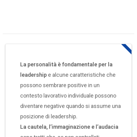
La personalità è fondamentale per la
leadership
e alcune caratteristiche che
possono sembrare positive in un
contesto lavorativo individuale possono
diventare negative quando si assume una
posizione di leadership.
La cautela, l’immaginazione e l’audacia