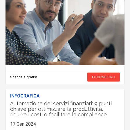
Scaricala gratis!
DOWNLOAD
INFOGRAFICA
Automazione dei servizi finanziari: 9 punti
chiave per ottimizzare la produttività,
ridurre i costi e facilitare la compliance
17 Gen 2024