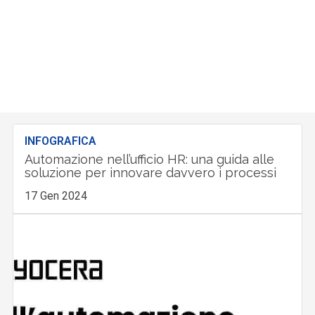
INFOGRAFICA
Automazione nell’ufficio HR: una guida alle
soluzione per innovare davvero i processi
17 Gen 2024