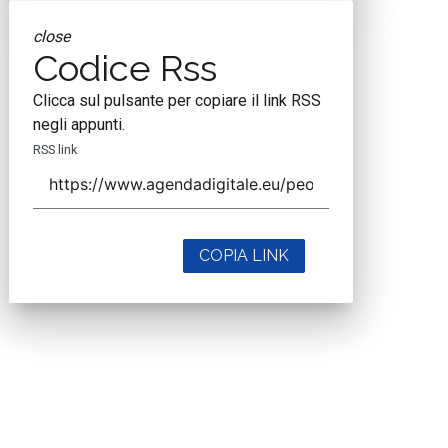
close
Codice Rss
Clicca sul pulsante per copiare il link RSS
negli appunti.
RSS link
COPIA LINK