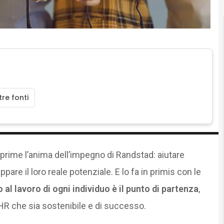
re fonti
prime l’anima dell’impegno di Randstad: aiutare
are il loro reale potenziale. E lo fa in primis con le
 al lavoro di ogni individuo è il punto di partenza
,
 HR che sia sostenibile e di successo.