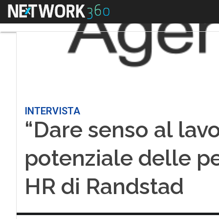
Menu
INTERVISTA
“Dare senso al lavo
potenziale delle pe
HR di Randstad