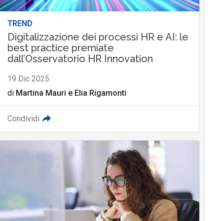
TREND
Digitalizzazione dei processi HR e AI: le
best practice premiate
dall’Osservatorio HR Innovation
19 Dic 2025
di
Martina Mauri
e
Elia Rigamonti
Condividi