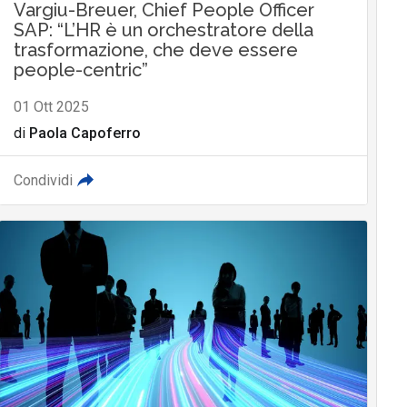
Vargiu-Breuer, Chief People Officer
SAP: “L’HR è un orchestratore della
trasformazione, che deve essere
people-centric”
01 Ott 2025
di
Paola Capoferro
Condividi