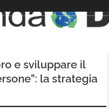
ro e sviluppare il
rsone”: la strategia