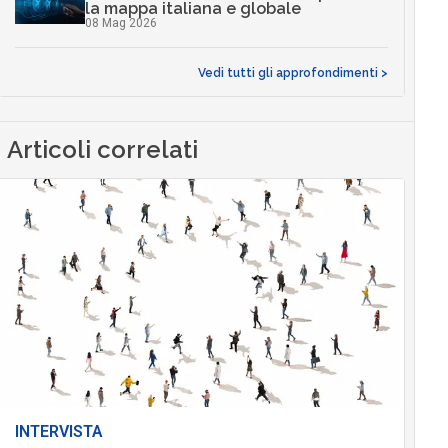
la mappa italiana e globale
08 Mag 2026
Vedi tutti gli approfondimenti >
Articoli correlati
INTERVISTA