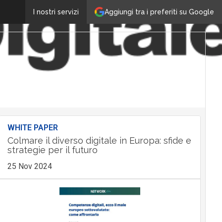
Aggiungi tra i preferiti su Google
I nostri servizi
WHITE PAPER
Colmare il diverso digitale in Europa: sfide e
strategie per il futuro
25 Nov 2024