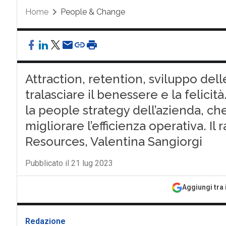
Home
People & Change
Attraction, retention, sviluppo de
tralasciare il benessere e la felicità
la people strategy dell’azienda, che
migliorare l’efficienza operativa. I
Resources, Valentina Sangiorgi
Pubblicato il 21 lug 2023
Aggiungi tra 
Redazione