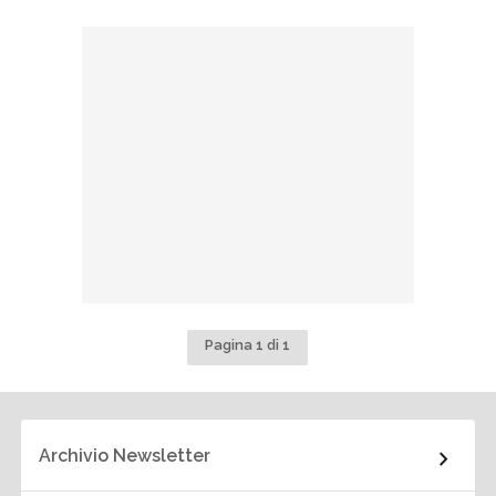
Pagina 1 di 1
Archivio Newsletter