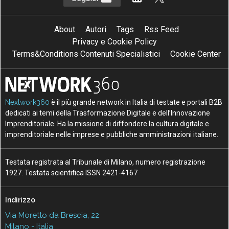
About
Autori
Tags
Rss Feed
Privacy e Cookie Policy
Terms&Conditions Contenuti Specialistici
Cookie Center
Nextwork360
è il più grande network in Italia di testate e portali B2B
dedicati ai temi della Trasformazione Digitale e dell’Innovazione
Imprenditoriale. Ha la missione di diffondere la cultura digitale e
imprenditoriale nelle imprese e pubbliche amministrazioni italiane.
Testata registrata al Tribunale di Milano, numero registrazione
1927. Testata scientifica ISSN 2421-4167
Indirizzo
Via Moretto da Brescia, 22
Milano - Italia