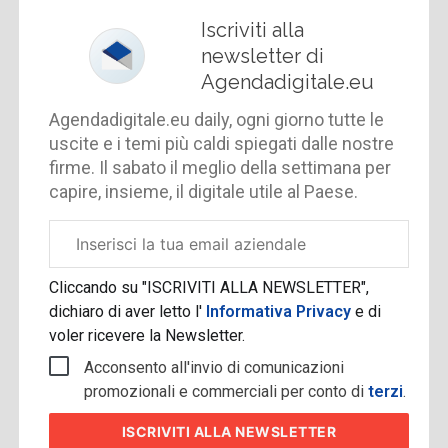
Iscriviti alla
newsletter di
Agendadigitale.eu
Agendadigitale.eu daily, ogni giorno tutte le
uscite e i temi più caldi spiegati dalle nostre
firme. Il sabato il meglio della settimana per
capire, insieme, il digitale utile al Paese.
Email
aziendale
Cliccando su "ISCRIVITI ALLA NEWSLETTER",
dichiaro di aver letto l'
Informativa Privacy
e di
voler ricevere la Newsletter.
Acconsento all'invio di comunicazioni
promozionali e commerciali per conto di
terzi
.
ISCRIVITI
ALLA NEWSLETTER