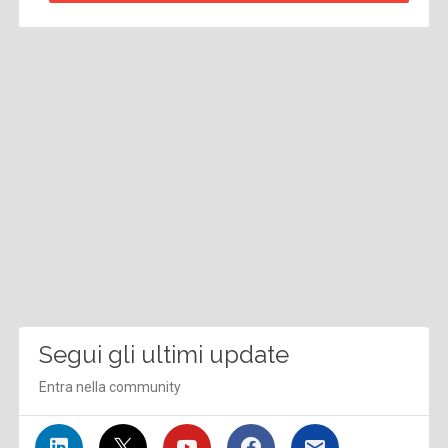
Segui gli ultimi update
Entra nella community