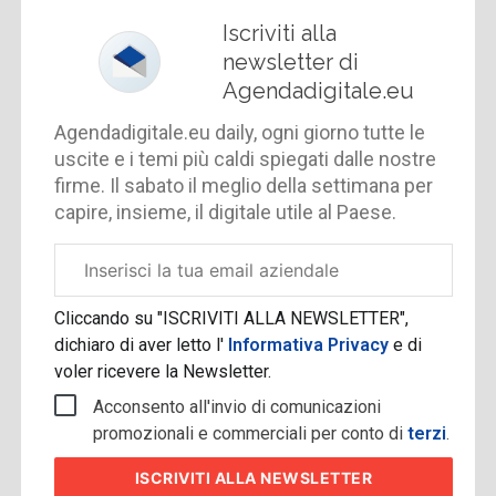
Iscriviti alla
newsletter di
Agendadigitale.eu
Agendadigitale.eu daily, ogni giorno tutte le
uscite e i temi più caldi spiegati dalle nostre
firme. Il sabato il meglio della settimana per
capire, insieme, il digitale utile al Paese.
Email
aziendale
Cliccando su "ISCRIVITI ALLA NEWSLETTER",
dichiaro di aver letto l'
Informativa Privacy
e di
voler ricevere la Newsletter.
Acconsento all'invio di comunicazioni
promozionali e commerciali per conto di
terzi
.
ISCRIVITI
ALLA NEWSLETTER