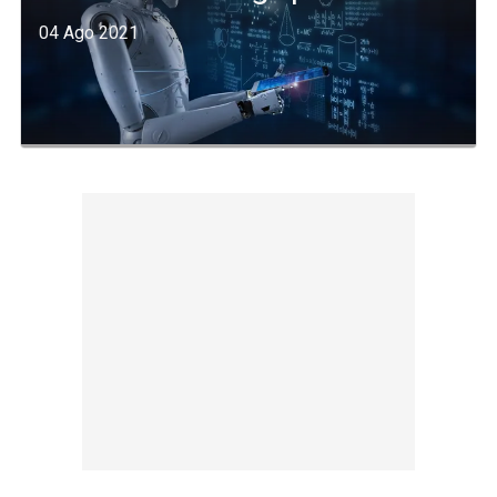
04 Ago 2021