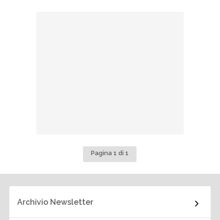
Pagina 1 di 1
Archivio Newsletter