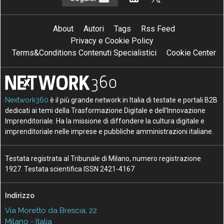
About
Autori
Tags
Rss Feed
Privacy e Cookie Policy
Terms&Conditions Contenuti Specialistici
Cookie Center
Nextwork360
è il più grande network in Italia di testate e portali B2B
dedicati ai temi della Trasformazione Digitale e dell’Innovazione
Imprenditoriale. Ha la missione di diffondere la cultura digitale e
imprenditoriale nelle imprese e pubbliche amministrazioni italiane.
Testata registrata al Tribunale di Milano, numero registrazione
1927. Testata scientifica ISSN 2421-4167
Indirizzo
Via Moretto da Brescia, 22
Milano - Italia