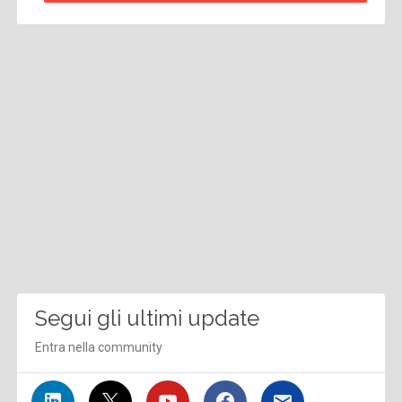
Segui gli ultimi update
Entra nella community