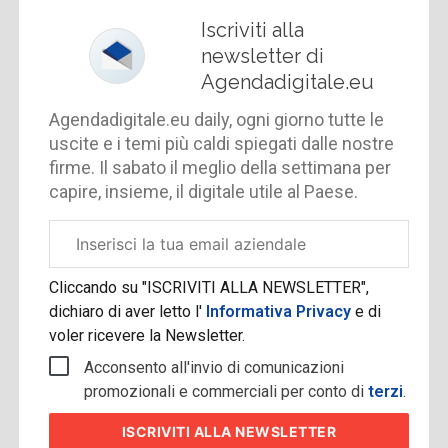
Iscriviti alla
newsletter di
Agendadigitale.eu
Agendadigitale.eu daily, ogni giorno tutte le
uscite e i temi più caldi spiegati dalle nostre
firme. Il sabato il meglio della settimana per
capire, insieme, il digitale utile al Paese.
Email
aziendale
Cliccando su "ISCRIVITI ALLA NEWSLETTER",
dichiaro di aver letto l'
Informativa Privacy
e di
voler ricevere la Newsletter.
Acconsento all'invio di comunicazioni
promozionali e commerciali per conto di
terzi
.
ISCRIVITI
ALLA NEWSLETTER