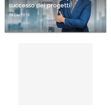
successo dei progetti
14 Giu 2019