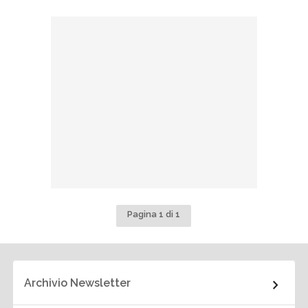
Pagina 1 di 1
Archivio Newsletter