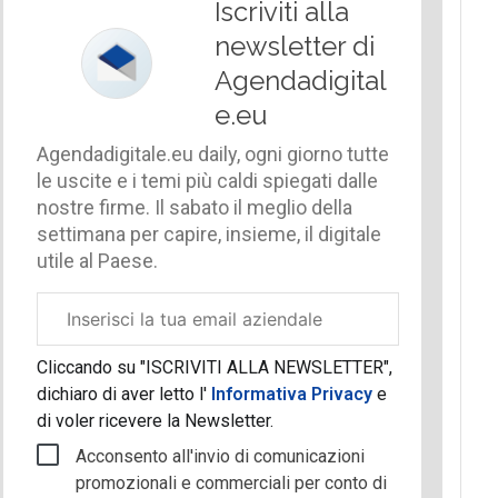
Iscriviti alla
newsletter di
Agendadigital
e.eu
Agendadigitale.eu daily, ogni giorno tutte
le uscite e i temi più caldi spiegati dalle
nostre firme. Il sabato il meglio della
settimana per capire, insieme, il digitale
utile al Paese.
Email
aziendale
Cliccando su "ISCRIVITI ALLA NEWSLETTER",
dichiaro di aver letto l'
Informativa Privacy
e
di voler ricevere la Newsletter.
Acconsento all'invio di comunicazioni
promozionali e commerciali per conto di