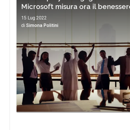
Microsoft misura ora il benesser
15 Lug 2022
di
Simona Politini