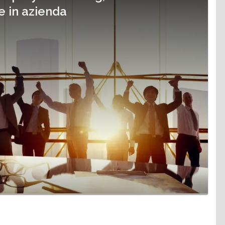
e in azienda