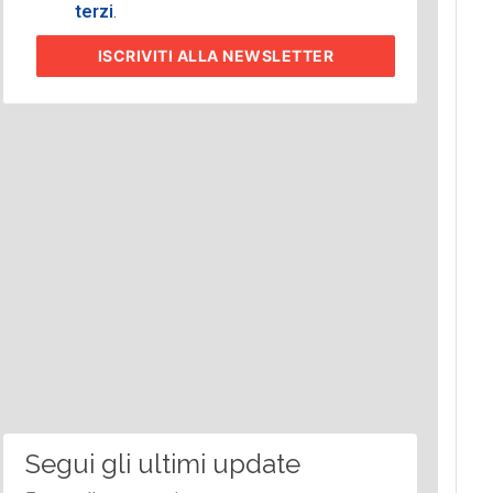
terzi
.
ISCRIVITI
ALLA NEWSLETTER
Segui gli ultimi update