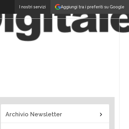
Aggiungi tra i preferiti su Google
I nostri servizi
Archivio Newsletter