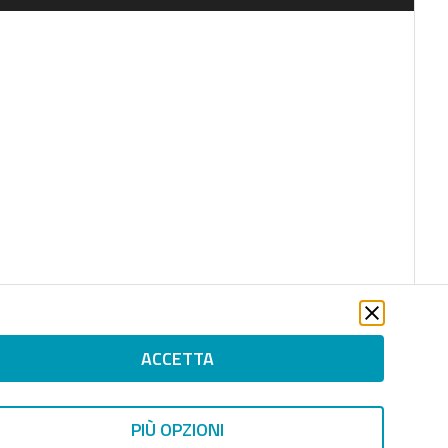
ACCETTA
PIÙ OPZIONI