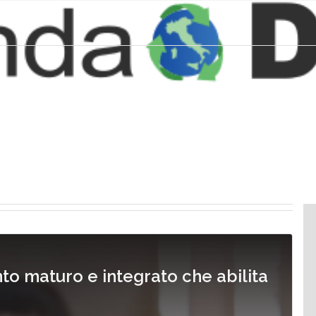
o maturo e integrato che abilita