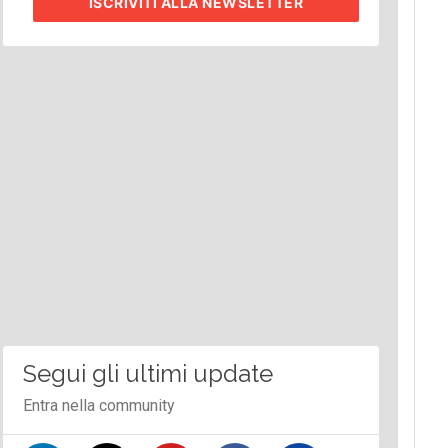
ISCRIVITI
ALLA NEWSLETTER
Segui gli ultimi update
Entra nella community