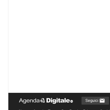
Seguici