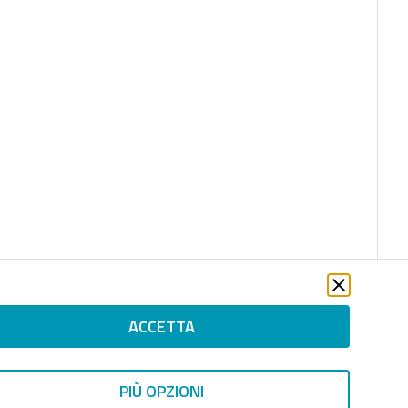
ACCETTA
PIÙ OPZIONI