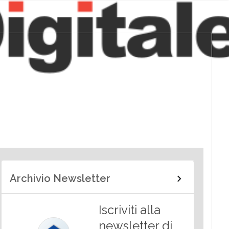
Archivio Newsletter
Iscriviti alla
newsletter di