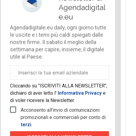
Agendadigital
e.eu
Agendadigitale.eu daily, ogni giorno tutte
le uscite e i temi più caldi spiegati dalle
nostre firme. Il sabato il meglio della
settimana per capire, insieme, il digitale
utile al Paese.
Email
aziendale
Cliccando su "ISCRIVITI ALLA NEWSLETTER",
dichiaro di aver letto l'
Informativa Privacy
e
di voler ricevere la Newsletter.
Acconsento all'invio di comunicazioni
promozionali e commerciali per conto di
terzi
.