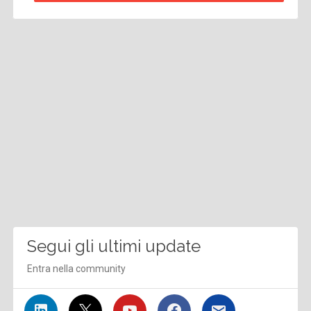
Segui gli ultimi update
Entra nella community