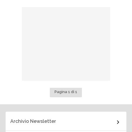
Pagina 1 di 1
Archivio Newsletter