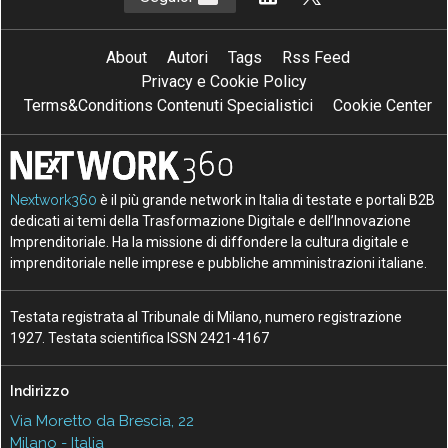
About
Autori
Tags
Rss Feed
Privacy e Cookie Policy
Terms&Conditions Contenuti Specialistici
Cookie Center
Nextwork360
è il più grande network in Italia di testate e portali B2B
dedicati ai temi della Trasformazione Digitale e dell’Innovazione
Imprenditoriale. Ha la missione di diffondere la cultura digitale e
imprenditoriale nelle imprese e pubbliche amministrazioni italiane.
Testata registrata al Tribunale di Milano, numero registrazione
1927. Testata scientifica ISSN 2421-4167
Indirizzo
Via Moretto da Brescia, 22
Milano - Italia