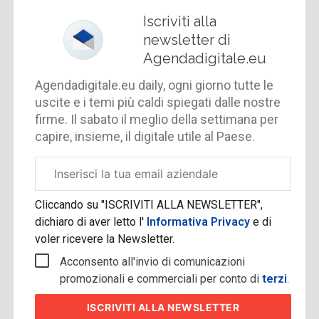
Iscriviti alla
newsletter di
Agendadigitale.eu
Agendadigitale.eu daily, ogni giorno tutte le
uscite e i temi più caldi spiegati dalle nostre
firme. Il sabato il meglio della settimana per
capire, insieme, il digitale utile al Paese.
Email
aziendale
Cliccando su "ISCRIVITI ALLA NEWSLETTER",
dichiaro di aver letto l'
Informativa Privacy
e di
voler ricevere la Newsletter.
Acconsento all'invio di comunicazioni
promozionali e commerciali per conto di
terzi
.
ISCRIVITI
ALLA NEWSLETTER