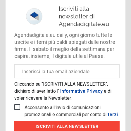
Iscriviti alla
newsletter di
Agendadigitale.eu
Agendadigitale.eu daily, ogni giorno tutte le
uscite e i temi più caldi spiegati dalle nostre
firme. Il sabato il meglio della settimana per
capire, insieme, il digitale utile al Paese.
Email
aziendale
Cliccando su "ISCRIVITI ALLA NEWSLETTER",
dichiaro di aver letto l'
Informativa Privacy
e di
voler ricevere la Newsletter.
Acconsento all'invio di comunicazioni
promozionali e commerciali per conto di
terzi
.
ISCRIVITI
ALLA NEWSLETTER