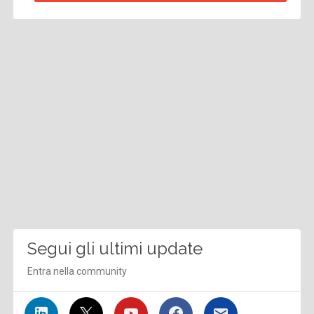
Segui gli ultimi update
Entra nella community