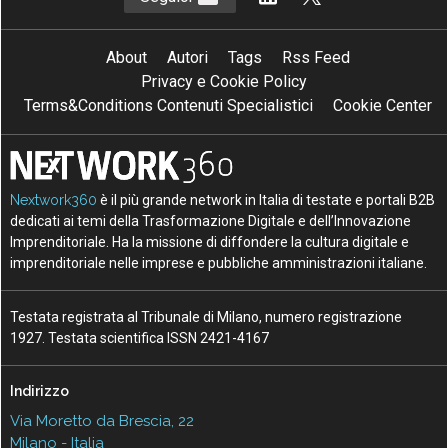
About
Autori
Tags
Rss Feed
Privacy e Cookie Policy
Terms&Conditions Contenuti Specialistici
Cookie Center
Nextwork360
è il più grande network in Italia di testate e portali B2B
dedicati ai temi della Trasformazione Digitale e dell’Innovazione
Imprenditoriale. Ha la missione di diffondere la cultura digitale e
imprenditoriale nelle imprese e pubbliche amministrazioni italiane.
Testata registrata al Tribunale di Milano, numero registrazione
1927. Testata scientifica ISSN 2421-4167
Indirizzo
Via Moretto da Brescia, 22
Milano - Italia