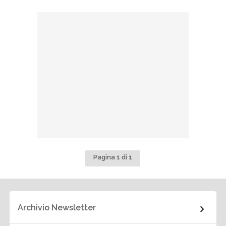
Pagina 1 di 1
Archivio Newsletter