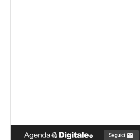
Seguici