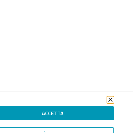
ACCETTA