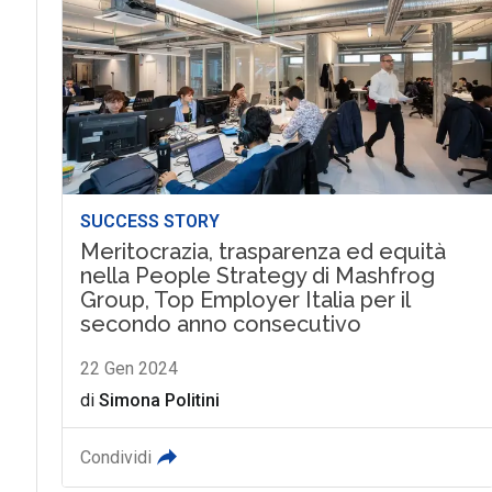
SUCCESS STORY
Meritocrazia, trasparenza ed equità
nella People Strategy di Mashfrog
Group, Top Employer Italia per il
secondo anno consecutivo
22 Gen 2024
di
Simona Politini
Condividi