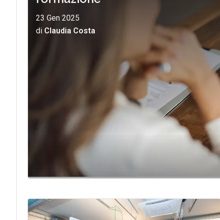
23 Gen 2025
di
Claudia Costa