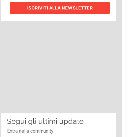
ISCRIVITI
ALLA NEWSLETTER
Segui gli ultimi update
Entra nella community