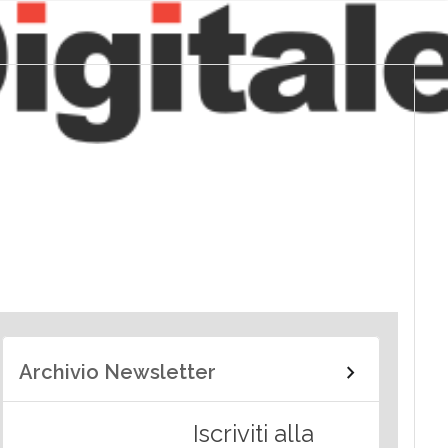
Archivio Newsletter
Iscriviti alla