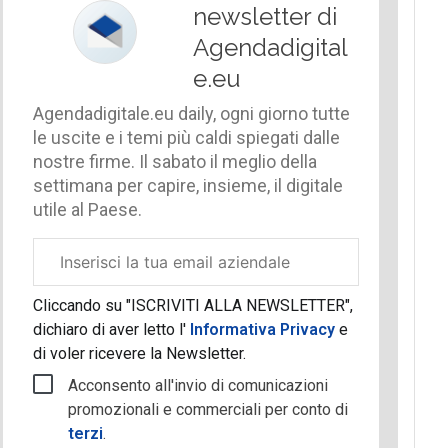
newsletter di
Agendadigital
e.eu
Agendadigitale.eu daily, ogni giorno tutte
le uscite e i temi più caldi spiegati dalle
nostre firme. Il sabato il meglio della
settimana per capire, insieme, il digitale
utile al Paese.
Email
aziendale
Cliccando su "ISCRIVITI ALLA NEWSLETTER",
dichiaro di aver letto l'
Informativa Privacy
e
di voler ricevere la Newsletter.
Acconsento all'invio di comunicazioni
promozionali e commerciali per conto di
terzi
.