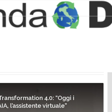
ransformation 4.0: “Oggi i
, l’assistente virtuale”