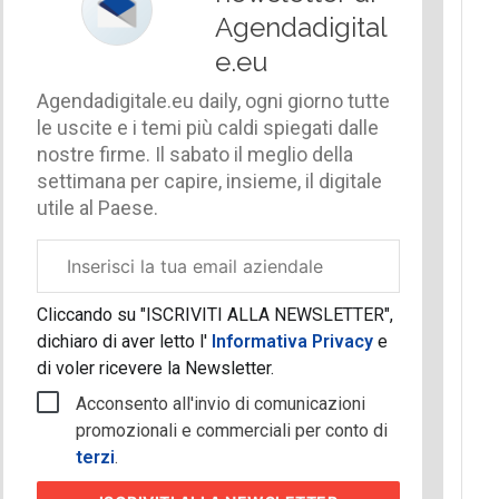
Agendadigital
e.eu
Agendadigitale.eu daily, ogni giorno tutte
le uscite e i temi più caldi spiegati dalle
nostre firme. Il sabato il meglio della
settimana per capire, insieme, il digitale
utile al Paese.
Email
aziendale
Cliccando su "ISCRIVITI ALLA NEWSLETTER",
dichiaro di aver letto l'
Informativa Privacy
e
di voler ricevere la Newsletter.
Acconsento all'invio di comunicazioni
promozionali e commerciali per conto di
terzi
.