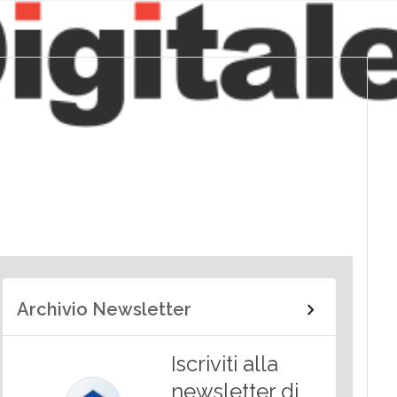
Archivio Newsletter
Iscriviti alla
newsletter di