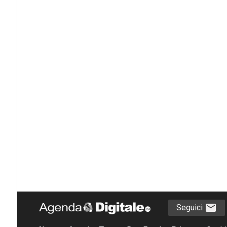
Seguici