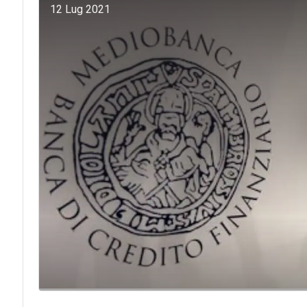
12 Lug 2021