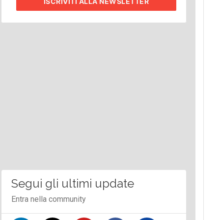
ISCRIVITI
ALLA NEWSLETTER
Segui gli ultimi update
Entra nella community