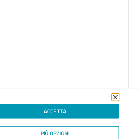
ACCETTA
PIÙ OPZIONI