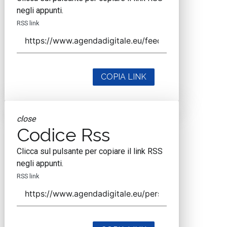
negli appunti.
RSS link
COPIA LINK
close
Codice Rss
Clicca sul pulsante per copiare il link RSS
negli appunti.
RSS link