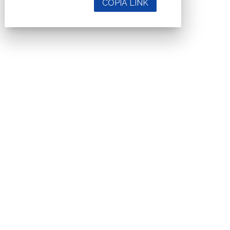
COPIA LINK