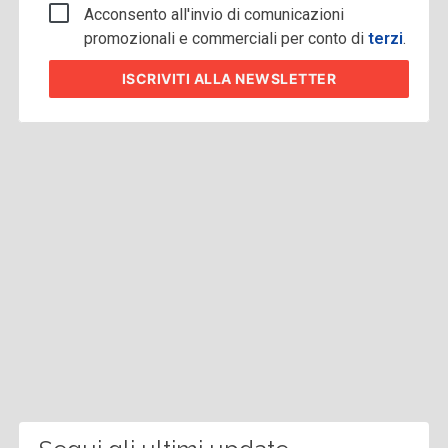
Acconsento all'invio di comunicazioni
promozionali e commerciali per conto di
terzi
.
ISCRIVITI
ALLA NEWSLETTER