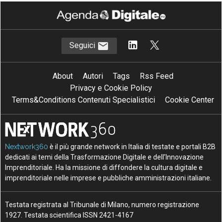
Seguici
About
Autori
Tags
Rss Feed
Privacy e Cookie Policy
Terms&Conditions Contenuti Specialistici
Cookie Center
Nextwork360
è il più grande network in Italia di testate e portali B2B
dedicati ai temi della Trasformazione Digitale e dell’Innovazione
Imprenditoriale. Ha la missione di diffondere la cultura digitale e
imprenditoriale nelle imprese e pubbliche amministrazioni italiane.
Testata registrata al Tribunale di Milano, numero registrazione
1927. Testata scientifica ISSN 2421-4167