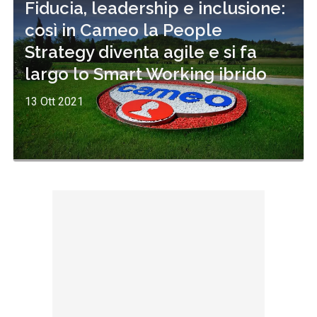
Fiducia, leadership e inclusione:
così in Cameo la People
Strategy diventa agile e si fa
largo lo Smart Working ibrido
13 Ott 2021