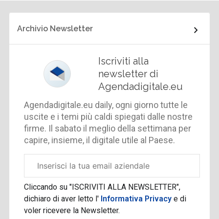
Archivio Newsletter
Iscriviti alla
newsletter di
Agendadigitale.eu
Agendadigitale.eu daily, ogni giorno tutte le
uscite e i temi più caldi spiegati dalle nostre
firme. Il sabato il meglio della settimana per
capire, insieme, il digitale utile al Paese.
Email
aziendale
Cliccando su "ISCRIVITI ALLA NEWSLETTER",
dichiaro di aver letto l'
Informativa Privacy
e di
voler ricevere la Newsletter.