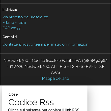
Indirizzo
Via Moretto da Brescia, 22
Milano - Italia
CAP 20133
Contatti
Contatta il nostro team per maggiori informazioni
Nextwork360 - Codice fiscale e Partita IVA 13868590962
- © 2026 Nextwork360. ALL RIGHTS RESERVED. ISP
AWS
Mappa del sito
close
Codice Rss
Clicca sul pulsante per copiare il link RSS