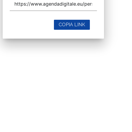
COPIA LINK