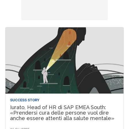
SUCCESS STORY
Iurato, Head of HR di SAP EMEA South:
«Prendersi cura delle persone vuol dire
anche essere attenti alla salute mentale»