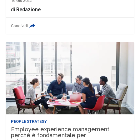
16 Giu 2022
di
Redazione
Condividi
PEOPLE STRATEGY
Employee experience management:
perché è fondamentale per