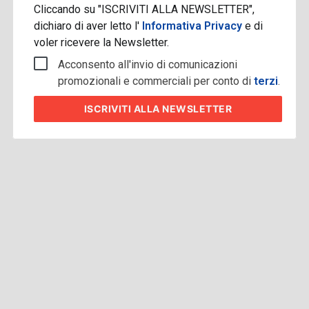
Cliccando su "ISCRIVITI ALLA NEWSLETTER",
dichiaro di aver letto l'
Informativa Privacy
e di
voler ricevere la Newsletter.
Acconsento all'invio di comunicazioni
promozionali e commerciali per conto di
terzi
.
ISCRIVITI
ALLA NEWSLETTER