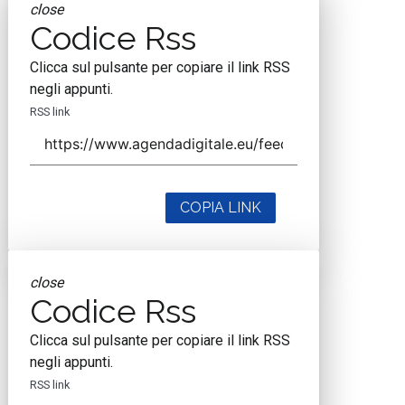
close
Codice Rss
Clicca sul pulsante per copiare il link RSS
negli appunti.
RSS link
COPIA LINK
close
Codice Rss
Clicca sul pulsante per copiare il link RSS
negli appunti.
RSS link