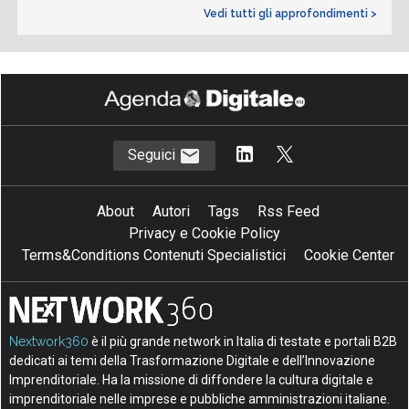
Vedi tutti gli approfondimenti >
Seguici
About
Autori
Tags
Rss Feed
Privacy e Cookie Policy
Terms&Conditions Contenuti Specialistici
Cookie Center
Nextwork360
è il più grande network in Italia di testate e portali B2B
dedicati ai temi della Trasformazione Digitale e dell’Innovazione
Imprenditoriale. Ha la missione di diffondere la cultura digitale e
imprenditoriale nelle imprese e pubbliche amministrazioni italiane.