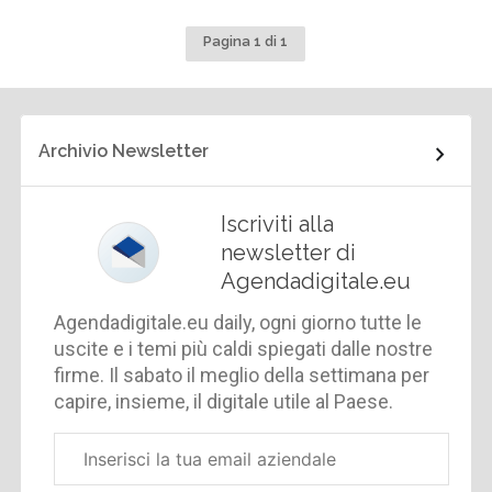
Pagina 1 di 1
Archivio Newsletter
Iscriviti alla
newsletter di
Agendadigitale.eu
Agendadigitale.eu daily, ogni giorno tutte le
uscite e i temi più caldi spiegati dalle nostre
firme. Il sabato il meglio della settimana per
capire, insieme, il digitale utile al Paese.
Email
aziendale