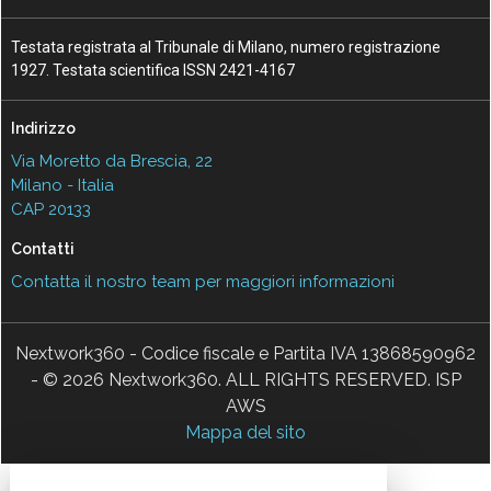
Testata registrata al Tribunale di Milano, numero registrazione
1927. Testata scientifica ISSN 2421-4167
Indirizzo
Via Moretto da Brescia, 22
Milano - Italia
CAP 20133
Contatti
Contatta il nostro team per maggiori informazioni
Nextwork360 - Codice fiscale e Partita IVA 13868590962
- © 2026 Nextwork360. ALL RIGHTS RESERVED. ISP
AWS
Mappa del sito