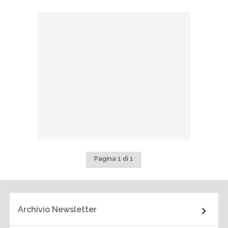
Pagina 1 di 1
Archivio Newsletter