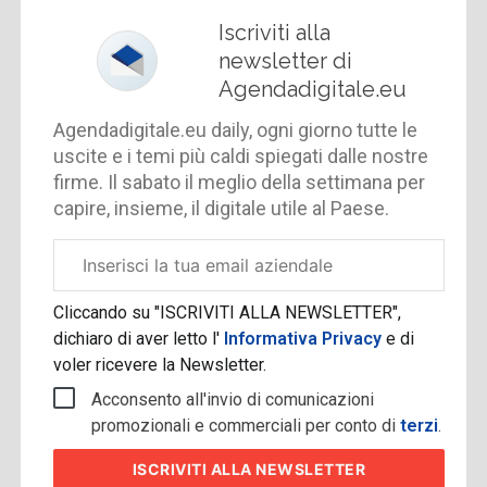
Iscriviti alla
newsletter di
Agendadigitale.eu
Agendadigitale.eu daily, ogni giorno tutte le
uscite e i temi più caldi spiegati dalle nostre
firme. Il sabato il meglio della settimana per
capire, insieme, il digitale utile al Paese.
Email
aziendale
Cliccando su "ISCRIVITI ALLA NEWSLETTER",
dichiaro di aver letto l'
Informativa Privacy
e di
voler ricevere la Newsletter.
Acconsento all'invio di comunicazioni
promozionali e commerciali per conto di
terzi
.
ISCRIVITI
ALLA NEWSLETTER