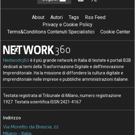
About
Autori
Tags
Rss Feed
Privacy e Cookie Policy
Terms&Conditions Contenuti Specialistici
Cookie Center
Nextwork360
è il più grande network in Italia di testate e portali B2B
dedicati ai temi della Trasformazione Digitale e dell’Innovazione
Imprenditoriale. Ha la missione di diffondere la cultura digitale e
imprenditoriale nelle imprese e pubbliche amministrazioni italiane.
Testata registrata al Tribunale di Milano, numero registrazione
1927. Testata scientifica ISSN 2421-4167
Indirizzo
Via Moretto da Brescia, 22
Milano - Italia