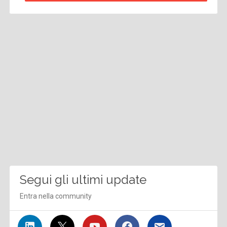
Segui gli ultimi update
Entra nella community