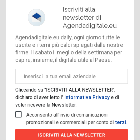
Iscriviti alla
newsletter di
Agendadigitale.eu
Agendadigitale.eu daily, ogni giorno tutte le
uscite e i temi più caldi spiegati dalle nostre
firme. Il sabato il meglio della settimana per
capire, insieme, il digitale utile al Paese.
Email
aziendale
Cliccando su "ISCRIVITI ALLA NEWSLETTER",
dichiaro di aver letto l'
Informativa Privacy
e di
voler ricevere la Newsletter.
Acconsento all'invio di comunicazioni
promozionali e commerciali per conto di
terzi
.
ISCRIVITI
ALLA NEWSLETTER