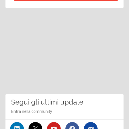
Segui gli ultimi update
Entra nella community