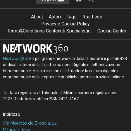
About
Autori
Tags
Rss Feed
Privacy e Cookie Policy
Terms&Conditions Contenuti Specialistici
Cookie Center
Nextwork360
è il più grande network in Italia di testate e portali B2B
dedicati ai temi della Trasformazione Digitale e dell’Innovazione
Imprenditoriale. Ha la missione di diffondere la cultura digitale e
imprenditoriale nelle imprese e pubbliche amministrazioni italiane.
Testata registrata al Tribunale di Milano, numero registrazione
1927. Testata scientifica ISSN 2421-4167
Indirizzo
Via Moretto da Brescia, 22
Milano - Italia