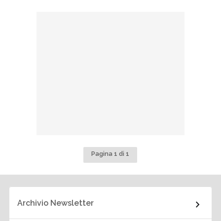
Pagina 1 di 1
Archivio Newsletter