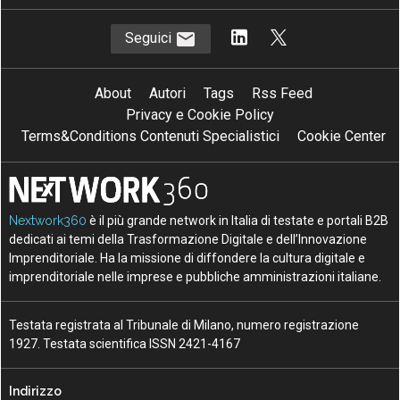
Seguici
About
Autori
Tags
Rss Feed
Privacy e Cookie Policy
Terms&Conditions Contenuti Specialistici
Cookie Center
Nextwork360
è il più grande network in Italia di testate e portali B2B
dedicati ai temi della Trasformazione Digitale e dell’Innovazione
Imprenditoriale. Ha la missione di diffondere la cultura digitale e
imprenditoriale nelle imprese e pubbliche amministrazioni italiane.
Testata registrata al Tribunale di Milano, numero registrazione
1927. Testata scientifica ISSN 2421-4167
Indirizzo