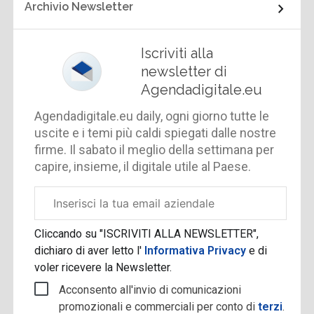
Archivio Newsletter
Iscriviti alla
newsletter di
Agendadigitale.eu
Agendadigitale.eu daily, ogni giorno tutte le
uscite e i temi più caldi spiegati dalle nostre
firme. Il sabato il meglio della settimana per
capire, insieme, il digitale utile al Paese.
Email
aziendale
Cliccando su "ISCRIVITI ALLA NEWSLETTER",
dichiaro di aver letto l'
Informativa Privacy
e di
voler ricevere la Newsletter.
Acconsento all'invio di comunicazioni
promozionali e commerciali per conto di
terzi
.