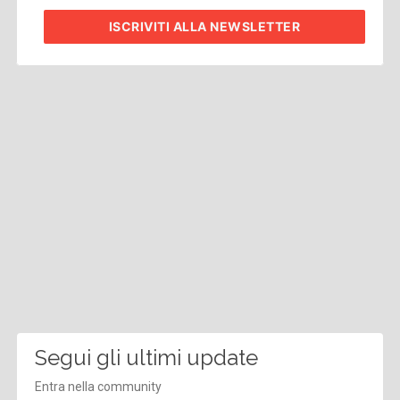
ISCRIVITI
ALLA NEWSLETTER
Segui gli ultimi update
Entra nella community