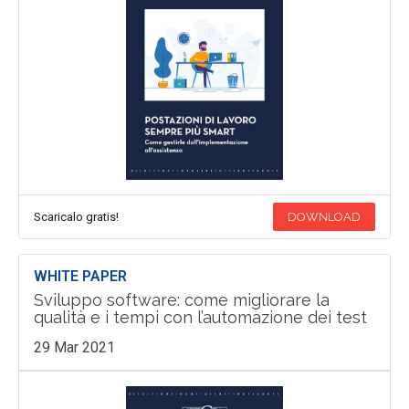
Scaricalo gratis!
DOWNLOAD
WHITE PAPER
Sviluppo software: come migliorare la
qualità e i tempi con l’automazione dei test
29 Mar 2021