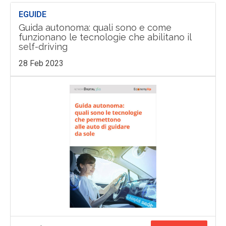
EGUIDE
Guida autonoma: quali sono e come
funzionano le tecnologie che abilitano il
self-driving
28 Feb 2023