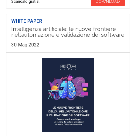
Scaricalo gratis!
DOWNLOAD
WHITE PAPER
Intelligenza artificiale: le nuove frontiere
nell’automazione e validazione dei software
30 Mag 2022