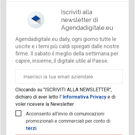
Iscriviti alla
newsletter di
Agendadigitale.eu
Agendadigitale.eu daily, ogni giorno tutte le
uscite e i temi più caldi spiegati dalle nostre
firme. Il sabato il meglio della settimana per
capire, insieme, il digitale utile al Paese.
Email
aziendale
Cliccando su "ISCRIVITI ALLA NEWSLETTER",
dichiaro di aver letto l'
Informativa Privacy
e di
voler ricevere la Newsletter.
Acconsento all'invio di comunicazioni
promozionali e commerciali per conto di
terzi
.