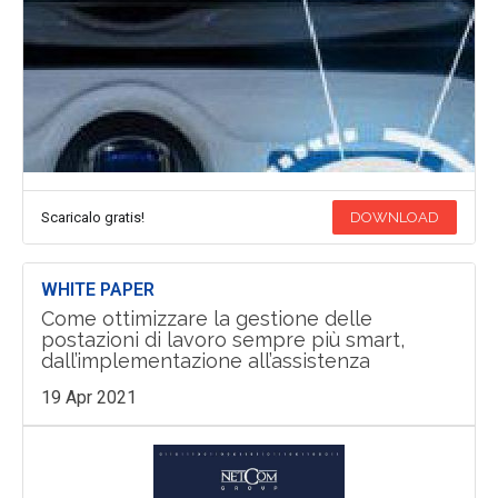
Scaricalo gratis!
DOWNLOAD
WHITE PAPER
Come ottimizzare la gestione delle
postazioni di lavoro sempre più smart,
dall’implementazione all’assistenza
19 Apr 2021