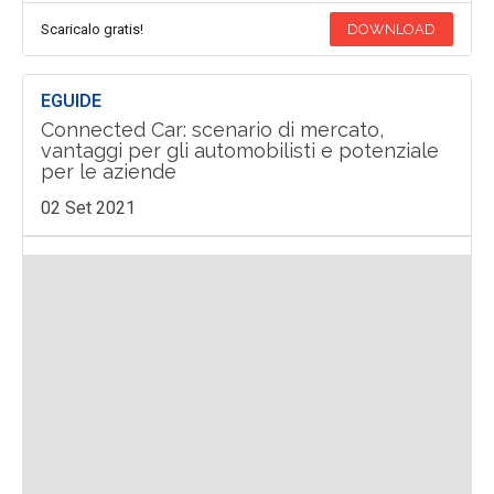
Scaricalo gratis!
DOWNLOAD
EGUIDE
Connected Car: scenario di mercato,
vantaggi per gli automobilisti e potenziale
per le aziende
02 Set 2021