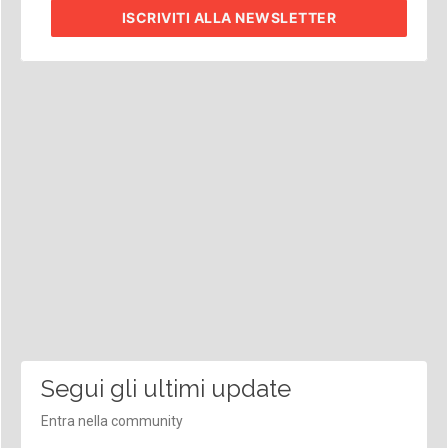
ISCRIVITI
ALLA NEWSLETTER
Segui gli ultimi update
Entra nella community