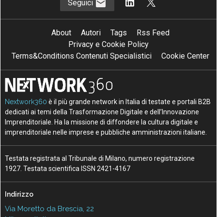
Seguici
About
Autori
Tags
Rss Feed
Privacy e Cookie Policy
Terms&Conditions Contenuti Specialistici
Cookie Center
Nextwork360
è il più grande network in Italia di testate e portali B2B
dedicati ai temi della Trasformazione Digitale e dell’Innovazione
Imprenditoriale. Ha la missione di diffondere la cultura digitale e
imprenditoriale nelle imprese e pubbliche amministrazioni italiane.
Testata registrata al Tribunale di Milano, numero registrazione
1927. Testata scientifica ISSN 2421-4167
Indirizzo
Via Moretto da Brescia, 22