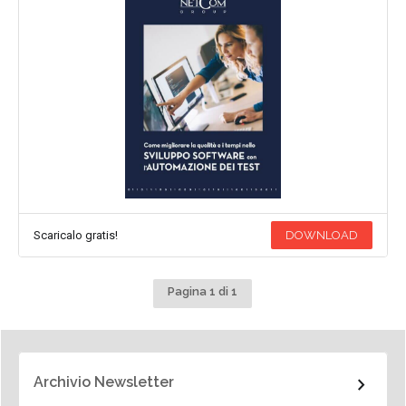
Scaricalo gratis!
DOWNLOAD
Pagina 1 di 1
Archivio Newsletter