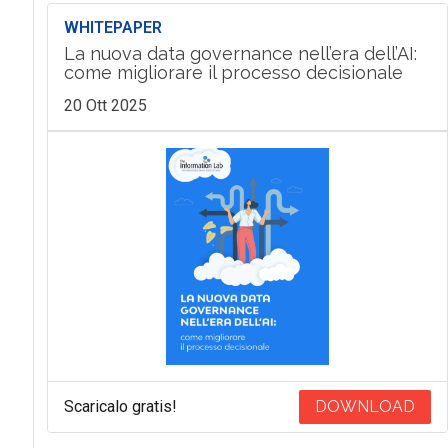
WHITEPAPER
La nuova data governance nell’era dell’AI:
come migliorare il processo decisionale
20 Ott 2025
Scaricalo gratis!
DOWNLOAD