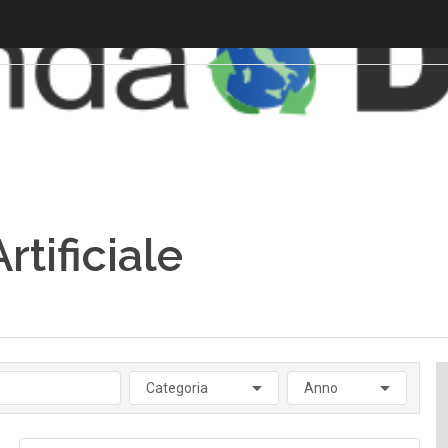
rtificiale
Categoria
Anno