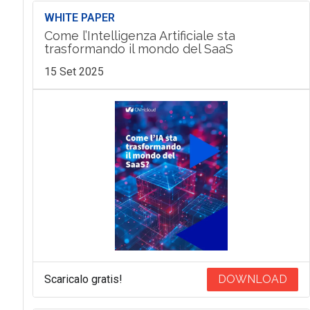
WHITE PAPER
Come l’Intelligenza Artificiale sta
trasformando il mondo del SaaS
15 Set 2025
Scaricalo gratis!
DOWNLOAD