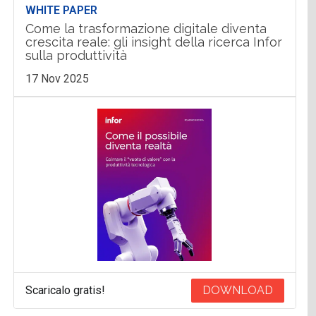
WHITE PAPER
Come la trasformazione digitale diventa
crescita reale: gli insight della ricerca Infor
sulla produttività
17 Nov 2025
Scaricalo gratis!
DOWNLOAD