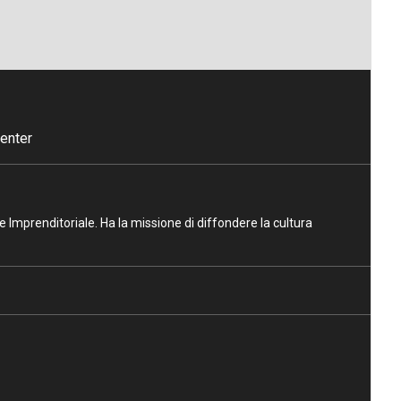
enter
ne Imprenditoriale. Ha la missione di diffondere la cultura