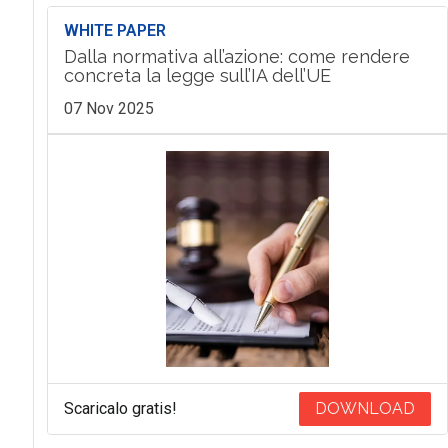
WHITE PAPER
Dalla normativa all’azione: come rendere
concreta la legge sull’IA dell’UE
07 Nov 2025
Scaricalo gratis!
DOWNLOAD