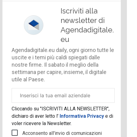
Iscriviti alla
newsletter di
Agendadigitale.
eu
Agendadigitale.eu daily, ogni giorno tutte le
uscite e i temi più caldi spiegati dalle
nostre firme. Il sabato il meglio della
settimana per capire, insieme, il digitale
utile al Paese.
Email
aziendale
Cliccando su "ISCRIVITI ALLA NEWSLETTER",
dichiaro di aver letto l'
Informativa Privacy
e di
voler ricevere la Newsletter.
Acconsento all'invio di comunicazioni