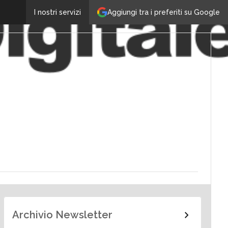
Aggiungi tra i preferiti su Google
I nostri servizi
Archivio Newsletter