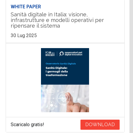
WHITE PAPER
Sanità digitale in Italia: visione,
infrastrutture e modelli operativi per
ripensare il sistema
30 Lug 2025
Scaricalo gratis!
DOWNLOAD