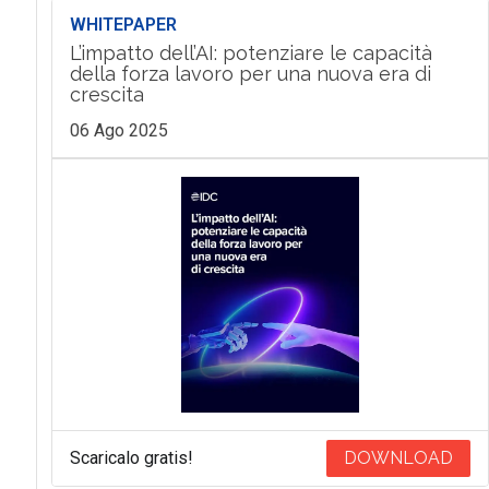
WHITEPAPER
L’impatto dell’AI: potenziare le capacità
della forza lavoro per una nuova era di
crescita
06 Ago 2025
Scaricalo gratis!
DOWNLOAD