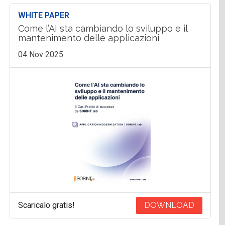
WHITE PAPER
Come l’AI sta cambiando lo sviluppo e il
mantenimento delle applicazioni
04 Nov 2025
Scaricalo gratis!
DOWNLOAD