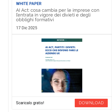
WHITE PAPER
AI Act: cosa cambia per le imprese con
l’entrata in vigore dei divieti e degli
obblighi formativi
17 Dic 2025
Scaricalo gratis!
DOWNLOAD