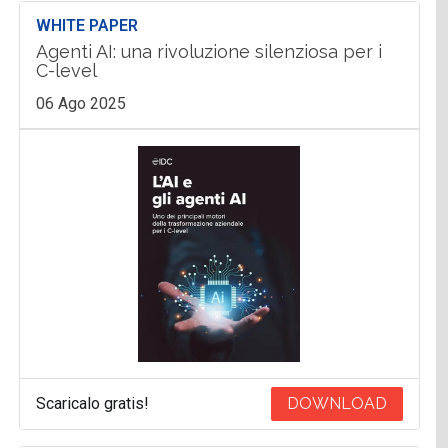
WHITE PAPER
Agenti AI: una rivoluzione silenziosa per i
C-level
06 Ago 2025
Scaricalo gratis!
DOWNLOAD