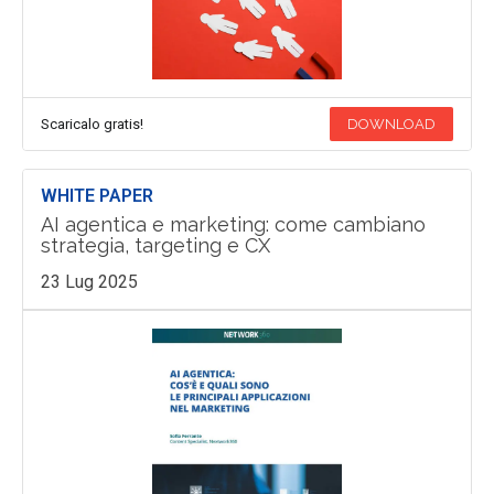
Scaricalo gratis!
DOWNLOAD
WHITE PAPER
AI agentica e marketing: come cambiano
strategia, targeting e CX
23 Lug 2025