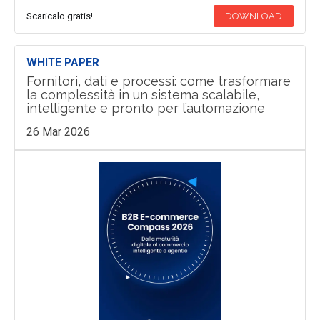
Scaricalo gratis!
DOWNLOAD
WHITE PAPER
Fornitori, dati e processi: come trasformare
la complessità in un sistema scalabile,
intelligente e pronto per l’automazione
26 Mar 2026