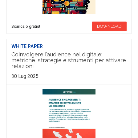
Scaricalo gratis!
DOWNLOAD
WHITE PAPER
Coinvolgere l’audience nel digitale:
metriche, strategie e strumenti per attivare
relazioni
30 Lug 2025