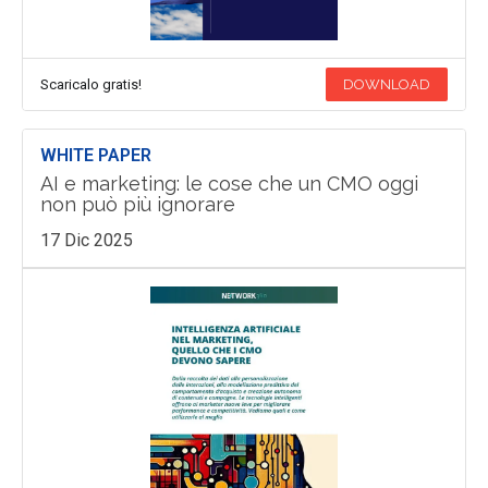
Scaricalo gratis!
DOWNLOAD
WHITE PAPER
AI e marketing: le cose che un CMO oggi
non può più ignorare
17 Dic 2025