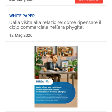
WHITE PAPER
Dalla visita alla relazione: come ripensare il
ciclo commerciale nell’era phygital
12 Mag 2026