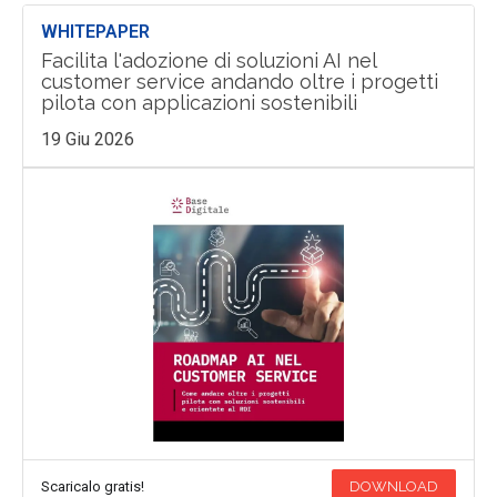
WHITEPAPER
Facilita l'adozione di soluzioni AI nel
customer service andando oltre i progetti
pilota con applicazioni sostenibili
19 Giu 2026
Scaricalo gratis!
DOWNLOAD