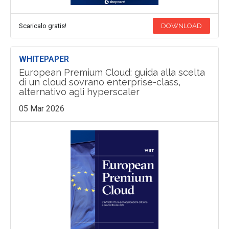
Scaricalo gratis!
DOWNLOAD
WHITEPAPER
European Premium Cloud: guida alla scelta
di un cloud sovrano enterprise-class,
alternativo agli hyperscaler
05 Mar 2026