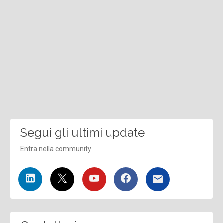
Segui gli ultimi update
Entra nella community