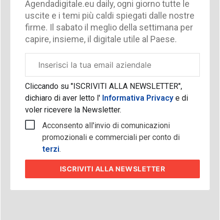
Agendadigitale.eu daily, ogni giorno tutte le
uscite e i temi più caldi spiegati dalle nostre
firme. Il sabato il meglio della settimana per
capire, insieme, il digitale utile al Paese.
Email
aziendale
Cliccando su "ISCRIVITI ALLA NEWSLETTER",
dichiaro di aver letto l'
Informativa Privacy
e di
voler ricevere la Newsletter.
Acconsento all'invio di comunicazioni
promozionali e commerciali per conto di
terzi
.
ISCRIVITI
ALLA NEWSLETTER