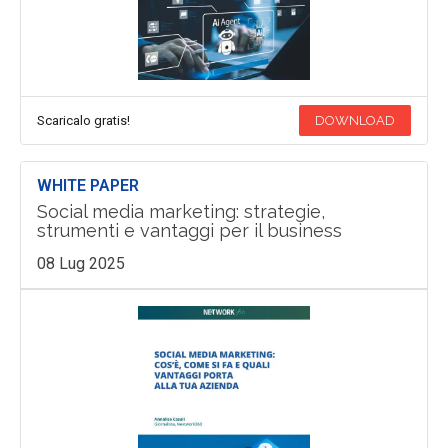
Scaricalo gratis!
DOWNLOAD
WHITE PAPER
Social media marketing: strategie,
strumenti e vantaggi per il business
08 Lug 2025