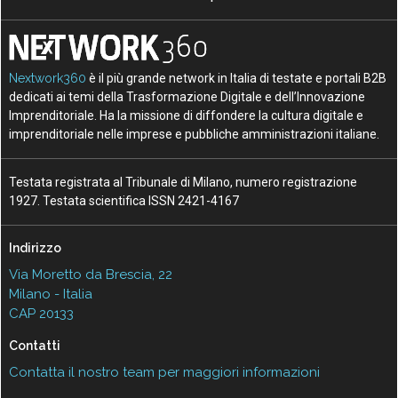
Nextwork360
è il più grande network in Italia di testate e portali B2B
dedicati ai temi della Trasformazione Digitale e dell’Innovazione
Imprenditoriale. Ha la missione di diffondere la cultura digitale e
imprenditoriale nelle imprese e pubbliche amministrazioni italiane.
Testata registrata al Tribunale di Milano, numero registrazione
1927. Testata scientifica ISSN 2421-4167
Indirizzo
Via Moretto da Brescia, 22
Milano - Italia
CAP 20133
Contatti
Contatta il nostro team per maggiori informazioni