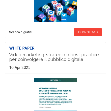
Scaricalo gratis!
DOWNLOAD
WHITE PAPER
Video marketing: strategie e best practice
per coinvolgere il pubblico digitale
10 Apr 2025