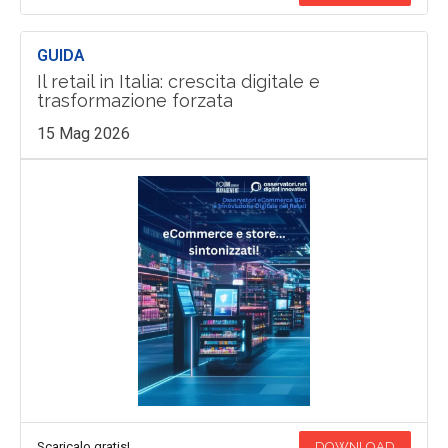
GUIDA
Il retail in Italia: crescita digitale e
trasformazione forzata
15 Mag 2026
Scaricalo gratis!
DOWNLOAD