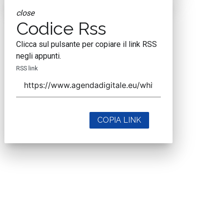
close
Codice Rss
Clicca sul pulsante per copiare il link RSS
negli appunti.
RSS link
COPIA LINK