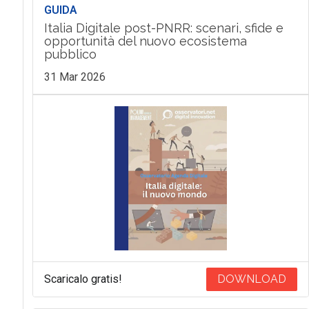
GUIDA
Italia Digitale post-PNRR: scenari, sfide e
opportunità del nuovo ecosistema
pubblico
31 Mar 2026
Scaricalo gratis!
DOWNLOAD