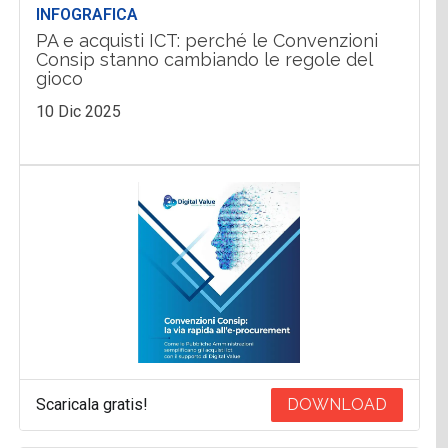
INFOGRAFICA
PA e acquisti ICT: perché le Convenzioni
Consip stanno cambiando le regole del
gioco
10 Dic 2025
Scaricala gratis!
DOWNLOAD