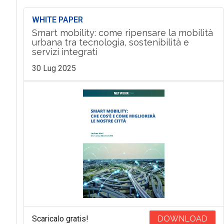
WHITE PAPER
Smart mobility: come ripensare la mobilità
urbana tra tecnologia, sostenibilità e
servizi integrati
30 Lug 2025
Scaricalo gratis!
DOWNLOAD