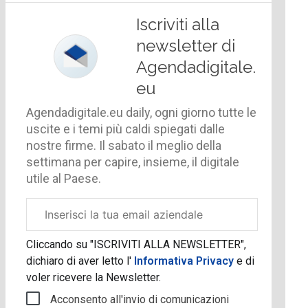
Iscriviti alla
newsletter di
Agendadigitale.
eu
Agendadigitale.eu daily, ogni giorno tutte le
uscite e i temi più caldi spiegati dalle
nostre firme. Il sabato il meglio della
settimana per capire, insieme, il digitale
utile al Paese.
Email
aziendale
Cliccando su "ISCRIVITI ALLA NEWSLETTER",
dichiaro di aver letto l'
Informativa Privacy
e di
voler ricevere la Newsletter.
Acconsento all'invio di comunicazioni