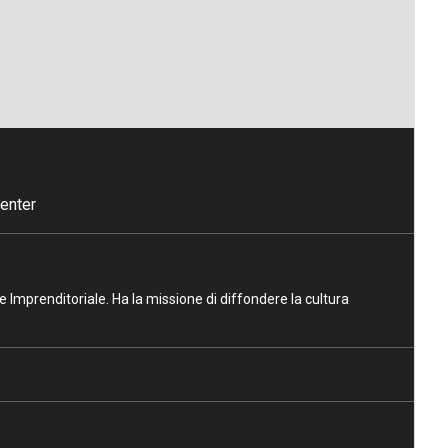
enter
ne Imprenditoriale. Ha la missione di diffondere la cultura