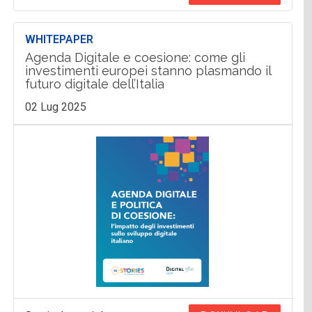
WHITEPAPER
Agenda Digitale e coesione: come gli
investimenti europei stanno plasmando il
futuro digitale dell’Italia
02 Lug 2025