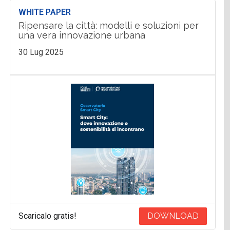
WHITE PAPER
Ripensare la città: modelli e soluzioni per
una vera innovazione urbana
30 Lug 2025
Scaricalo gratis!
DOWNLOAD