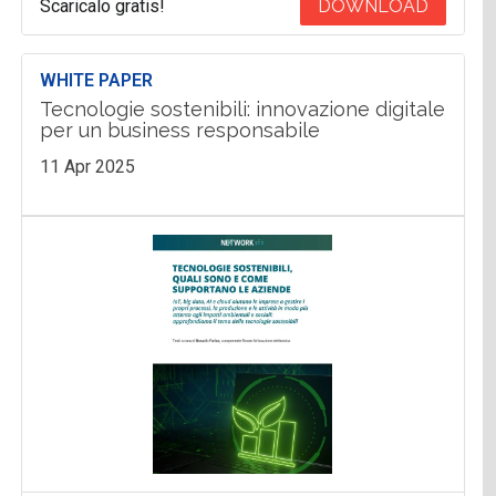
Scaricalo gratis!
DOWNLOAD
WHITE PAPER
Tecnologie sostenibili: innovazione digitale
per un business responsabile
11 Apr 2025