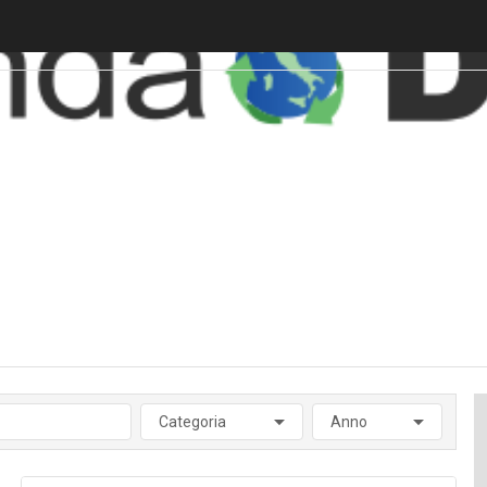
Categoria
Anno