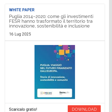
WHITE PAPER
Puglia 2014–2020: come gli investimenti
FESR hanno trasformato il territorio tra
innovazione, sostenibilità e inclusione
16 Lug 2025
Scaricalo gratis!
DOWNLOAD