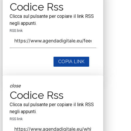
Codice Rss
Clicca sul pulsante per copiare il link RSS
negli appunti.
RSS link
COPIA LINK
close
Codice Rss
Clicca sul pulsante per copiare il link RSS
negli appunti.
RSS link