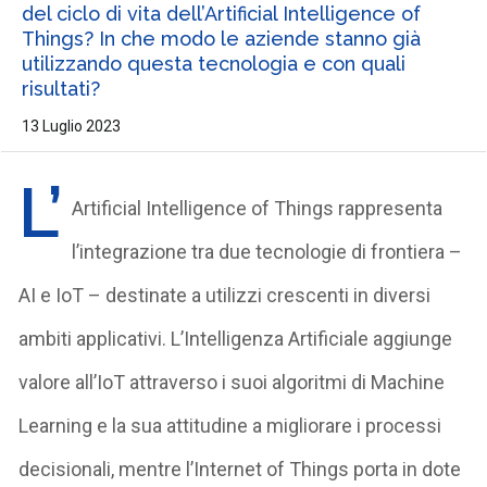
del ciclo di vita dell’Artificial Intelligence of
Things? In che modo le aziende stanno già
utilizzando questa tecnologia e con quali
risultati?
13 Luglio 2023
L’
Artificial Intelligence of Things rappresenta
l’integrazione tra due tecnologie di frontiera –
AI e IoT – destinate a utilizzi crescenti in diversi
ambiti applicativi. L’Intelligenza Artificiale aggiunge
valore all’IoT attraverso i suoi algoritmi di Machine
Learning e la sua attitudine a migliorare i processi
decisionali, mentre l’Internet of Things porta in dote