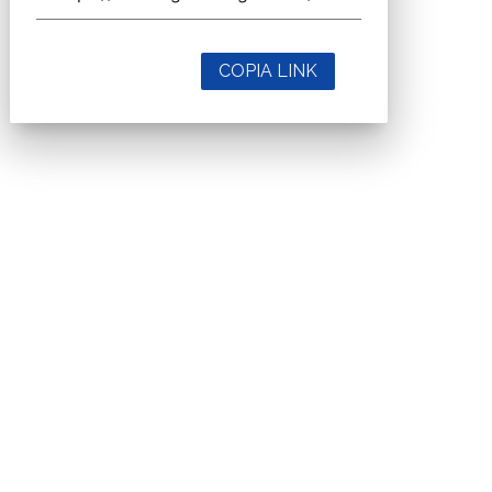
COPIA LINK