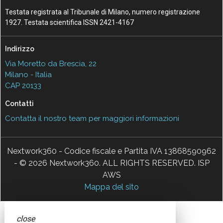
Testata registrata al Tribunale di Milano, numero registrazione
1927. Testata scientifica ISSN 2421-4167
Indirizzo
Via Moretto da Brescia, 22
Milano - Italia
CAP 20133
Contatti
Contatta il nostro team per maggiori informazioni
Nextwork360 - Codice fiscale e Partita IVA 13868590962
- © 2026 Nextwork360. ALL RIGHTS RESERVED. ISP
AWS
Mappa del sito
close