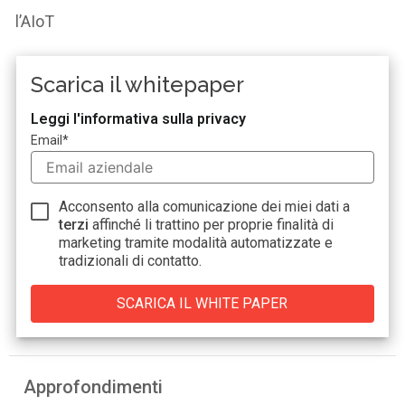
l’AIoT
Scarica il whitepaper
Leggi l'informativa sulla privacy
Email
*
Acconsento alla comunicazione dei miei dati a
terzi
affinché li trattino per proprie finalità di
marketing tramite modalità automatizzate e
tradizionali di contatto.
Approfondimenti