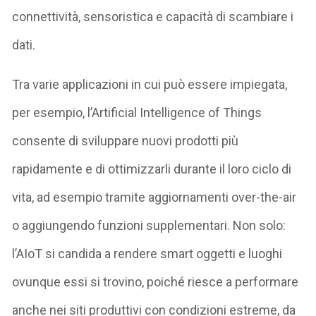
connettività, sensoristica e capacità di scambiare i
dati.
Tra varie applicazioni in cui può essere impiegata,
per esempio, l’Artificial Intelligence of Things
consente di sviluppare nuovi prodotti più
rapidamente e di ottimizzarli durante il loro ciclo di
vita, ad esempio tramite aggiornamenti over-the-air
o aggiungendo funzioni supplementari. Non solo:
l’AIoT si candida a rendere smart oggetti e luoghi
ovunque essi si trovino, poiché riesce a performare
anche nei siti produttivi con condizioni estreme, da