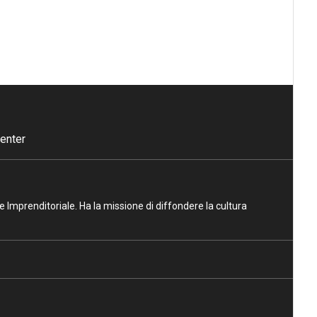
enter
ne Imprenditoriale. Ha la missione di diffondere la cultura