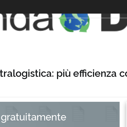
ralogistica: più efficienza c
 gratuitamente