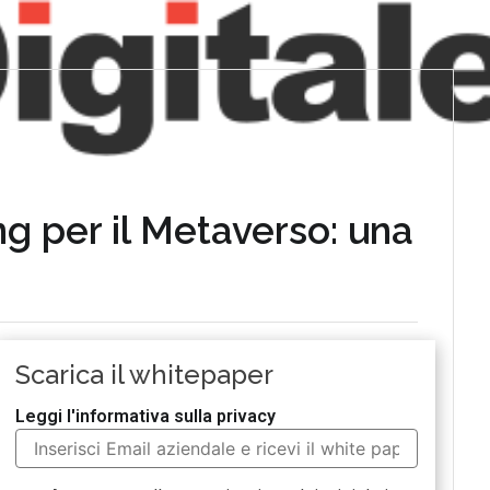
g per il Metaverso: una
Scarica il whitepaper
Leggi l'informativa sulla privacy