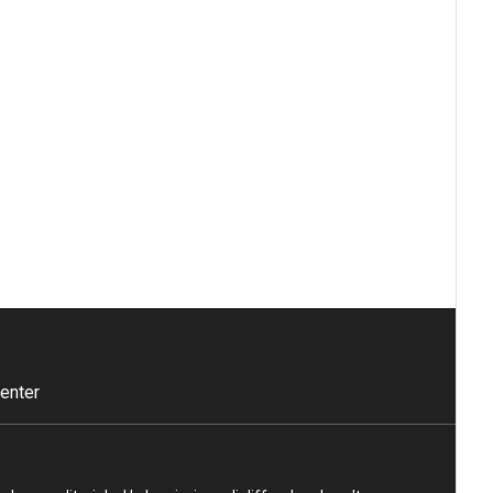
enter