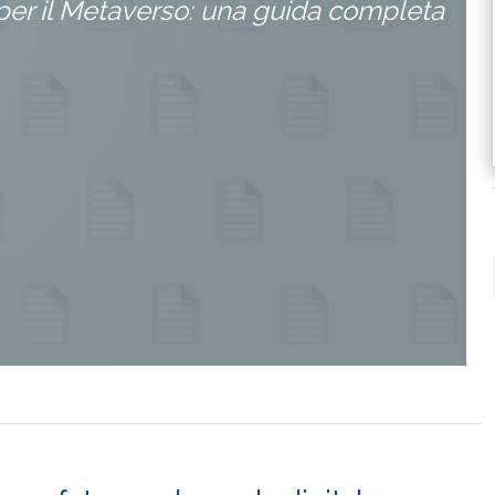
per il Metaverso: una guida completa